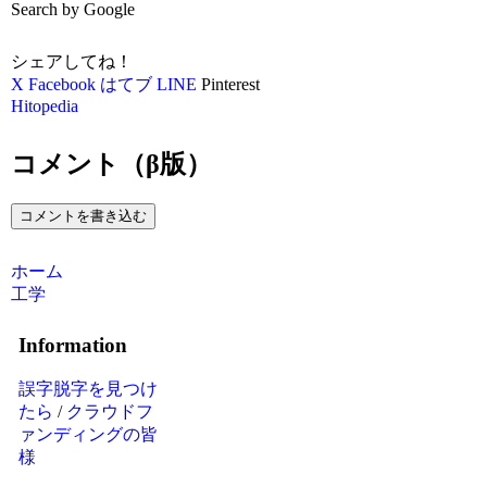
Search by Google
シェアしてね！
X
Facebook
はてブ
LINE
Pinterest
Hitopedia
コメント（β版）
コメントを書き込む
ホーム
工学
Information
誤字脱字を見つけ
たら
/
クラウドフ
ァンディングの皆
様