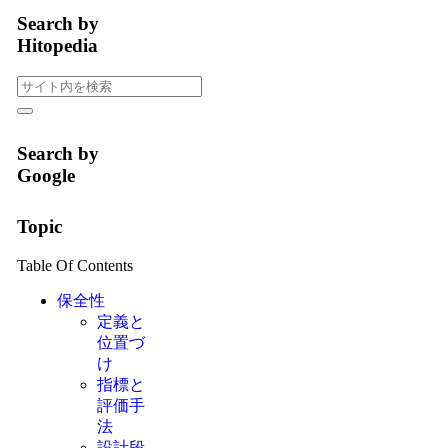
Search by
Hitopedia
Search by
Google
Topic
Table Of Contents
保全性
定義と
位置づ
け
指標と
評価手
法
設計段