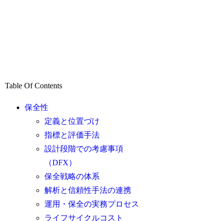
Table Of Contents
保全性
定義と位置づけ
指標と評価手法
設計段階での考慮事項
（DFX）
保全戦略の体系
解析と信頼性手法の連携
運用・保全の実務プロセス
ライフサイクルコスト