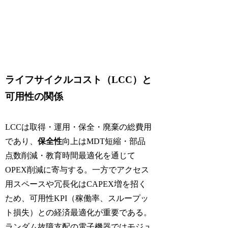
ライフサイクルコスト（LCC）と
可用性の関係
LCCは取得・運用・保全・廃棄の総費用
であり、
保全性
向上はMDT短縮・部品
点数削減・教育時間最適化を通じて
OPEX削減に寄与する。一方でアクセス
用スペースや冗長化はCAPEX増を招く
ため、可用性KPI（稼働率、スループッ
ト損失）との経済最適化が重要である。
ランダム故障支配の電子機器ではモジュ