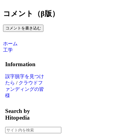
コメント（β版）
コメントを書き込む
ホーム
工学
Information
誤字脱字を見つけ
たら
/
クラウドフ
ァンディングの皆
様
Search by
Hitopedia