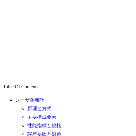
Table Of Contents
レーザ距離計
原理と方式
主要構成要素
性能指標と規格
誤差要因と対策