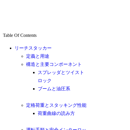
Table Of Contents
リーチスタッカー
定義と用途
構造と主要コンポーネント
スプレッダとツイスト
ロック
ブームと油圧系
定格荷重とスタッキング性能
荷重曲線の読み方
運転手順と安全インターロッ