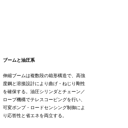
ブームと油圧系
伸縮ブームは複数段の箱形構造で、高強
度鋼と溶接設計により曲げ・ねじり剛性
を確保する。油圧シリンダとチェーン／
ロープ機構でテレスコーピングを行い、
可変ポンプ・ロードセンシング制御によ
り応答性と省エネを両立する。