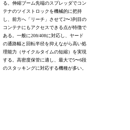
る。伸縮ブーム先端のスプレッダでコン
テナのツイストロックを機械的に把持
し、前方へ「リーチ」させて2〜3列目の
コンテナにもアクセスできる点が特徴で
ある。一般に20ft/40ftに対応し、ヤード
の通路幅と回転半径を抑えながら高い処
理能力（サイクルタイムの短縮）を実現
する。高密度保管に適し、最大で5〜6段
のスタッキングに対応する機種が多い。