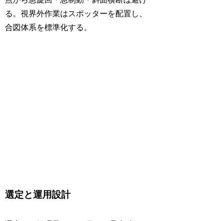
る。視界外作業はスポッターを配置し、
合図体系を標準化する。
選定と運用設計