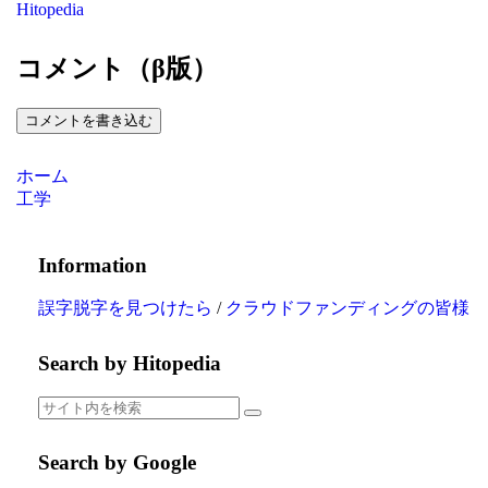
Hitopedia
コメント（β版）
コメントを書き込む
ホーム
工学
Information
誤字脱字を見つけたら
/
クラウドファンディングの皆様
Search by Hitopedia
Search by Google