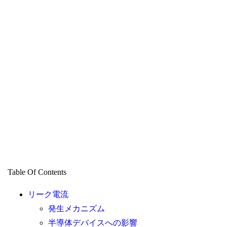
Table Of Contents
リーク電流
発生メカニズム
半導体デバイスへの影響