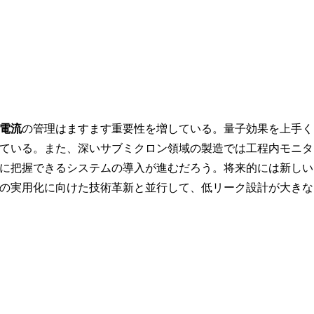
電流
の管理はますます重要性を増している。量子効果を上手く
ている。また、深いサブミクロン領域の製造では工程内モニタ
に把握できるシステムの導入が進むだろう。将来的には新しい
の実用化に向けた技術革新と並行して、低リーク設計が大きな