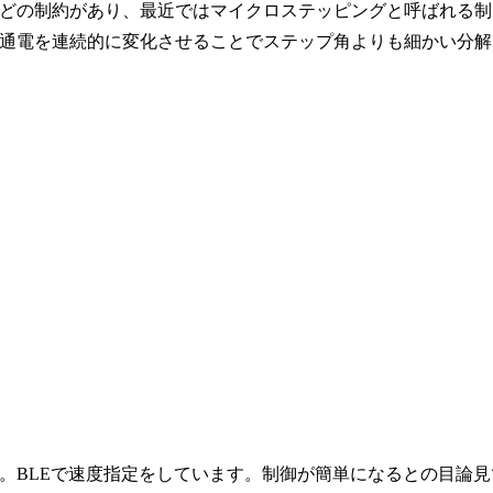
どの制約があり、最近ではマイクロステッピングと呼ばれる制
通電を連続的に変化させることでステップ角よりも細かい分解
。BLEで速度指定をしています。制御が簡単になるとの目論見