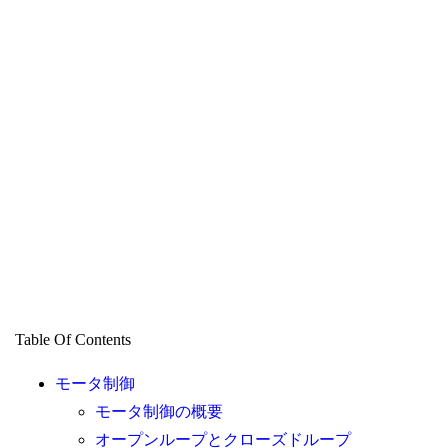
Table Of Contents
モータ制御
モータ制御の概要
オープンループとクローズドループ