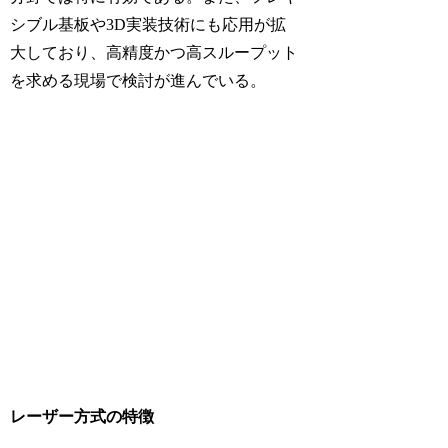
シブル基板や3D実装技術にも応用が拡
大しており、高精度かつ高スループット
を求める現場で検討が進んでいる。
レーザー方式の特徴