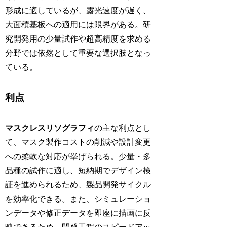
形成に適しているが、露光速度が遅く、
大面積基板への適用には限界がある。研
究開発用の少量試作や超高精度を求める
分野では依然として重要な選択肢となっ
ている。
利点
マスクレスリソグラフィ
の主な利点とし
て、マスク製作コストの削減や設計変更
への柔軟な対応が挙げられる。少量・多
品種の試作に適し、短納期でデザイン検
証を進められるため、製品開発サイクル
を効率化できる。また、シミュレーショ
ンデータや修正データを即座に描画に反