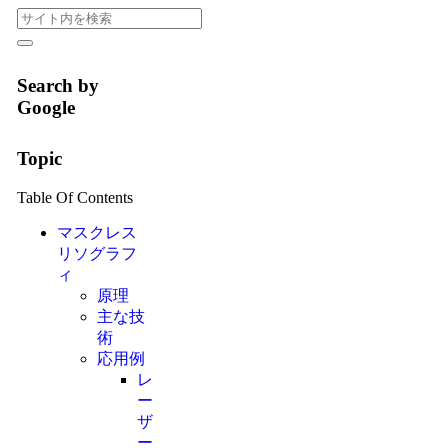
Search by
Google
Topic
Table Of Contents
マスクレス
リソグラフ
ィ
原理
主な技
術
応用例
レ
ー
ザ
ー