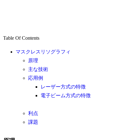
Table Of Contents
マスクレスリソグラフィ
原理
主な技術
応用例
レーザー方式の特徴
電子ビーム方式の特徴
利点
課題