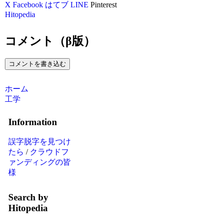
X
Facebook
はてブ
LINE
Pinterest
Hitopedia
コメント（β版）
コメントを書き込む
ホーム
工学
Information
誤字脱字を見つけ
たら
/
クラウドフ
ァンディングの皆
様
Search by
Hitopedia