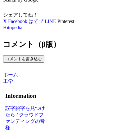
シェアしてね！
X
Facebook
はてブ
LINE
Pinterest
Hitopedia
コメント（β版）
コメントを書き込む
ホーム
工学
Information
誤字脱字を見つけ
たら
/
クラウドフ
ァンディングの皆
様