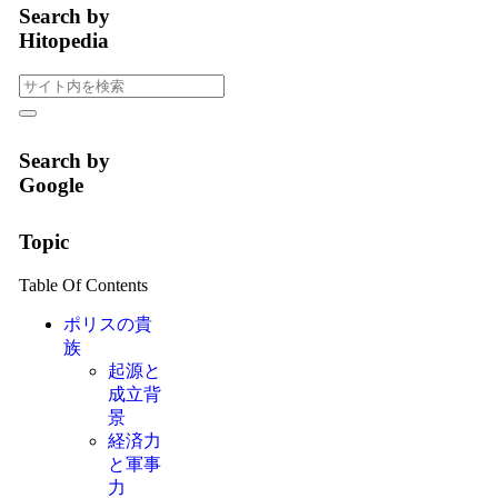
Search by
Hitopedia
Search by
Google
Topic
Table Of Contents
ポリスの貴
族
起源と
成立背
景
経済力
と軍事
力