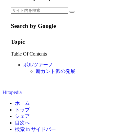
Search by Google
Topic
Table Of Contents
ボルツァーノ
新カント派の発展
Hitopedia
ホーム
トップ
シェア
目次へ
検索 in サイドバー