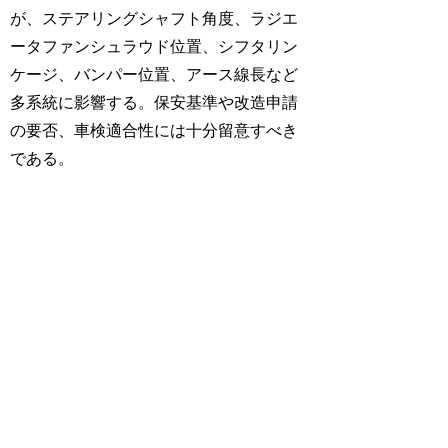
が、ステアリングシャフト角度、ラジエ
ータファンシュラウド位置、シフタリン
ケージ、バンパー位置、アース線長など
多系統に影響する。保安基準や改造申請
の要否、車検適合性には十分留意すべき
である。