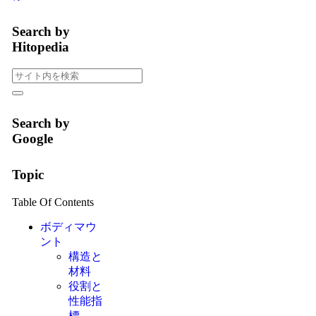
Search by
Hitopedia
Search by
Google
Topic
Table Of Contents
ボディマウ
ント
構造と
材料
役割と
性能指
標