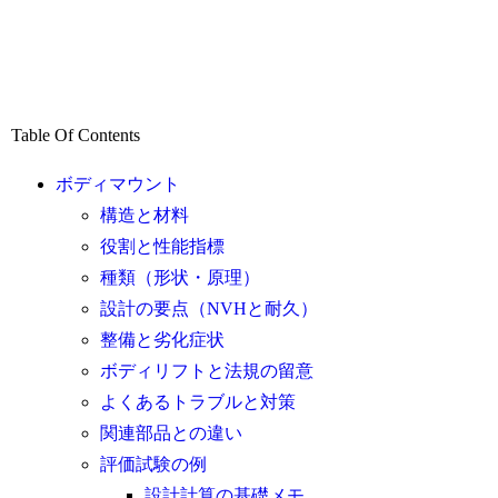
Table Of Contents
ボディマウント
構造と材料
役割と性能指標
種類（形状・原理）
設計の要点（NVHと耐久）
整備と劣化症状
ボディリフトと法規の留意
よくあるトラブルと対策
関連部品との違い
評価試験の例
設計計算の基礎メモ