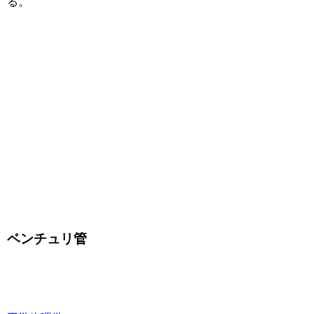
る。
ベンチュリ管