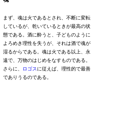
まず、魂は火であるとされ、不断に変転
しているが、乾いているときが最高の状
態である。酒に酔うと、子どものように
よろめき理性を失うが、それは酒で魂が
湿るからである。魂は火である以上、永
遠で、万物のはじめをなすものである。
さらに、
ロゴス
に従えば、理性的で最善
でありうるのである。