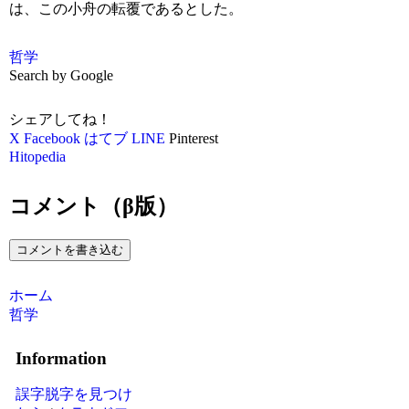
は、この小舟の転覆であるとした。
哲学
Search by Google
シェアしてね！
X
Facebook
はてブ
LINE
Pinterest
Hitopedia
コメント（β版）
コメントを書き込む
ホーム
哲学
Information
誤字脱字を見つけ