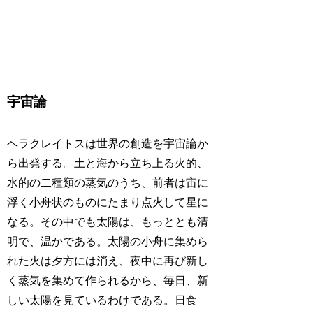
宇宙論
ヘラクレイトスは世界の創造を宇宙論か
ら出発する。土と海から立ち上る火的、
水的の二種類の蒸気のうち、前者は宙に
浮く小舟状のものにたまり点火して星に
なる。その中でも太陽は、もっととも清
明で、温かである。太陽の小舟に集めら
れた火は夕方には消え、夜中に再び新し
く蒸気を集めて作られるから、毎日、新
しい太陽を見ているわけである。日食