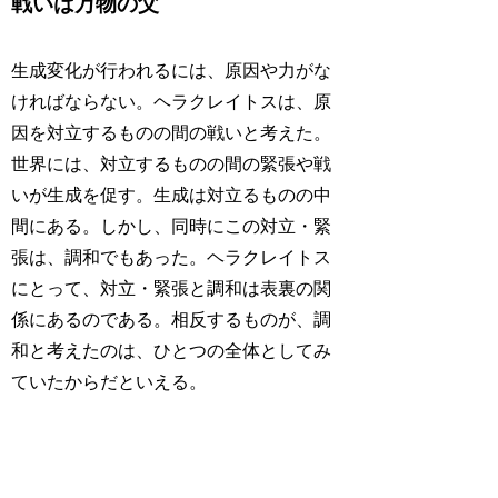
戦いは万物の父
生成変化が行われるには、原因や力がな
ければならない。ヘラクレイトスは、原
因を対立するものの間の戦いと考えた。
世界には、対立するものの間の緊張や戦
いが生成を促す。生成は対立るものの中
間にある。しかし、同時にこの対立・緊
張は、調和でもあった。ヘラクレイトス
にとって、対立・緊張と調和は表裏の関
係にあるのである。相反するものが、調
和と考えたのは、ひとつの全体としてみ
ていたからだといえる。