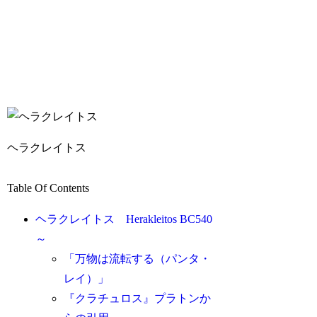
ヘラクレイトス
Table Of Contents
ヘラクレイトス Herakleitos BC540
～
「万物は流転する（パンタ・
レイ）」
『クラチュロス』プラトンか