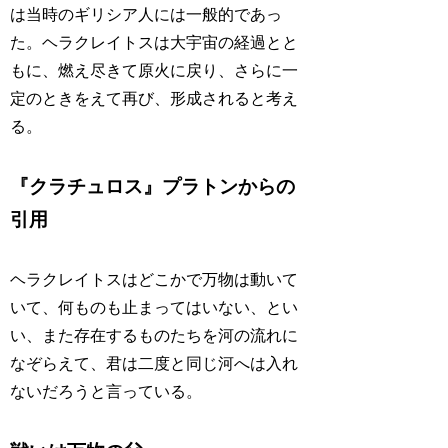
は当時のギリシア人には一般的であっ
た。ヘラクレイトスは大宇宙の経過とと
もに、燃え尽きて原火に戻り、さらに一
定のときをえて再び、形成されると考え
る。
『クラチュロス』プラトンからの
引用
ヘラクレイトスはどこかで万物は動いて
いて、何ものも止まってはいない、とい
い、また存在するものたちを河の流れに
なぞらえて、君は二度と同じ河へは入れ
ないだろうと言っている。