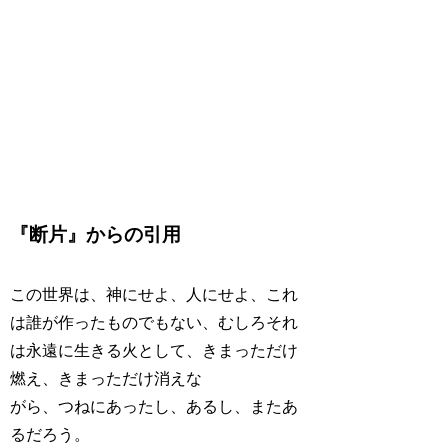
『断片』からの引用
この世界は、神にせよ、人にせよ、これ
は誰が作ったものでもない、むしろそれ
は永遠に生きる火として、きまっただけ
燃え、きまっただけ消えな
がら、つねにあったし、あるし、またあ
るだろう。