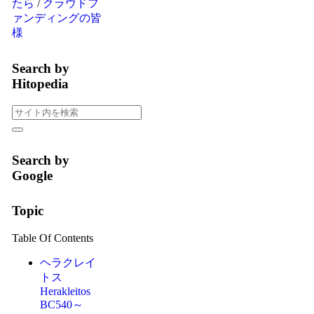
たら
/
クラウドフ
ァンディングの皆
様
Search by
Hitopedia
Search by
Google
Topic
Table Of Contents
ヘラクレイ
トス
Herakleitos
BC540～