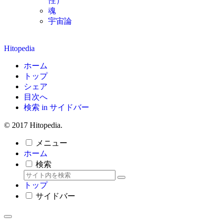
性）
魂
宇宙論
Hitopedia
ホーム
トップ
シェア
目次へ
検索 in サイドバー
© 2017 Hitopedia.
メニュー
ホーム
検索
トップ
サイドバー