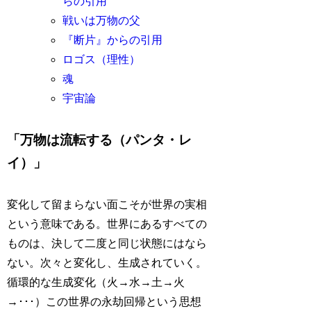
らの引用
戦いは万物の父
『断片』からの引用
ロゴス（理性）
魂
宇宙論
「万物は流転する（パンタ・レ
イ）」
変化して留まらない面こそが世界の実相
という意味である。世界にあるすべての
ものは、決して二度と同じ状態にはなら
ない。次々と変化し、生成されていく。
循環的な生成変化（火→水→土→火
→･･･）この世界の永劫回帰という思想