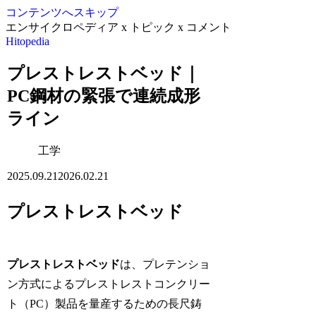
コンテンツへスキップ
エンサイクロペディア x トピック x コメント
Hitopedia
プレストレストベッド｜
PC鋼材の緊張で連続成形
ライン
工学
2025.09.21
2026.02.21
プレストレストベッド
プレストレストベッド
は、プレテンショ
ン方式によるプレストレストコンクリー
ト（PC）製品を量産するための長尺鋳