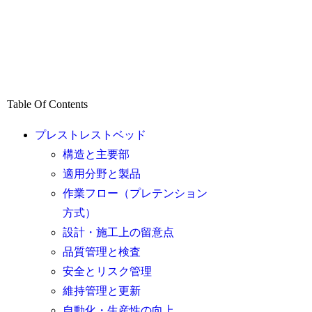
Table Of Contents
プレストレストベッド
構造と主要部
適用分野と製品
作業フロー（プレテンション
方式）
設計・施工上の留意点
品質管理と検査
安全とリスク管理
維持管理と更新
自動化・生産性の向上