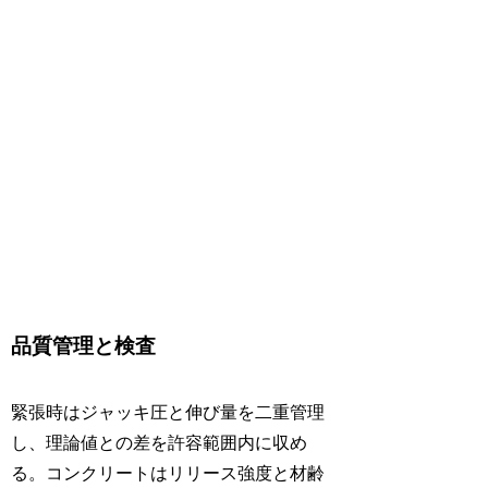
品質管理と検査
緊張時はジャッキ圧と伸び量を二重管理
し、理論値との差を許容範囲内に収め
る。コンクリートはリリース強度と材齢