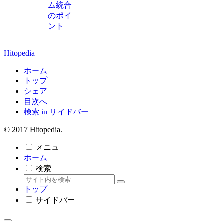
ム統合
のポイ
ント
Hitopedia
ホーム
トップ
シェア
目次へ
検索 in サイドバー
© 2017 Hitopedia.
メニュー
ホーム
検索
トップ
サイドバー