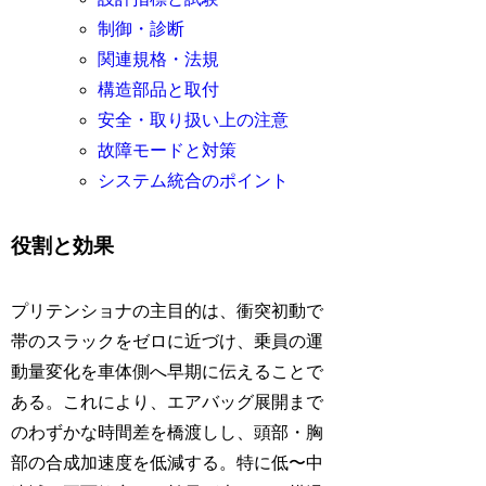
制御・診断
関連規格・法規
構造部品と取付
安全・取り扱い上の注意
故障モードと対策
システム統合のポイント
役割と効果
プリテンショナの主目的は、衝突初動で
帯のスラックをゼロに近づけ、乗員の運
動量変化を車体側へ早期に伝えることで
ある。これにより、エアバッグ展開まで
のわずかな時間差を橋渡しし、頭部・胸
部の合成加速度を低減する。特に低〜中