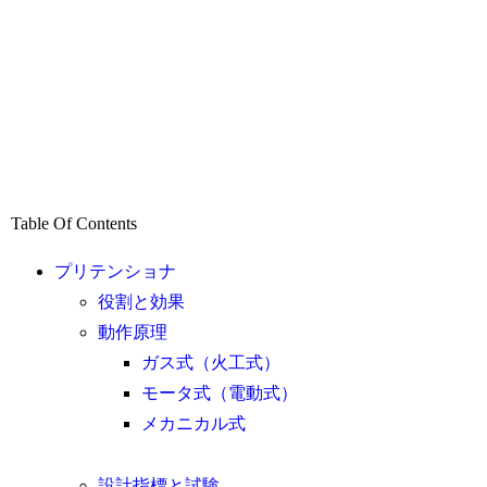
Table Of Contents
プリテンショナ
役割と効果
動作原理
ガス式（火工式）
モータ式（電動式）
メカニカル式
設計指標と試験