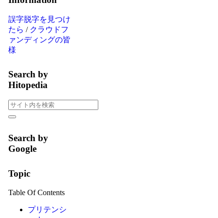
誤字脱字を見つけ
たら
/
クラウドフ
ァンディングの皆
様
Search by
Hitopedia
Search by
Google
Topic
Table Of Contents
プリテンシ