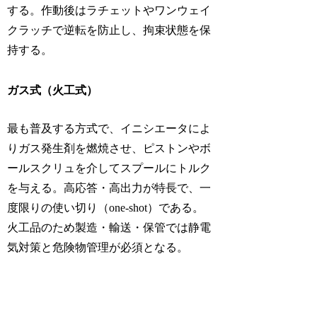
する。作動後はラチェットやワンウェイ
クラッチで逆転を防止し、拘束状態を保
持する。
ガス式（火工式）
最も普及する方式で、イニシエータによ
りガス発生剤を燃焼させ、ピストンやボ
ールスクリュを介してスプールにトルク
を与える。高応答・高出力が特長で、一
度限りの使い切り（one-shot）である。
火工品のため製造・輸送・保管では静電
気対策と危険物管理が必須となる。