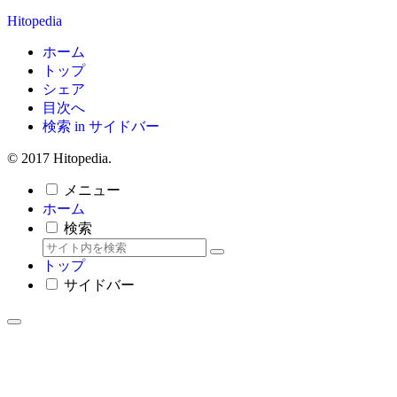
Hitopedia
ホーム
トップ
シェア
目次へ
検索 in サイドバー
© 2017 Hitopedia.
メニュー
ホーム
検索
トップ
サイドバー