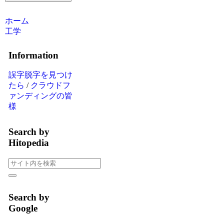
ホーム
工学
Information
誤字脱字を見つけ
たら
/
クラウドフ
ァンディングの皆
様
Search by
Hitopedia
Search by
Google