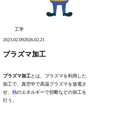
工学
2023.02.09
2026.02.21
プラズマ加工
プラズマ加工
とは、プラズマを利用した
加工で、真空中で高温プラズマを放電さ
せ、
熱
のエネルギーで切断などの加工を
行う。