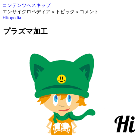
コンテンツへスキップ
エンサイクロペディア x トピック x コメント
Hitopedia
プラズマ加工