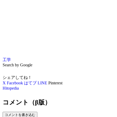
工学
Search by Google
シェアしてね！
X
Facebook
はてブ
LINE
Pinterest
Hitopedia
コメント（β版）
コメントを書き込む