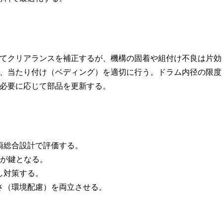
てクリアランスを補正するが、機構の固着や組付け不良は片効
、当たり付け（ベディング）を適切に行う。ドラム内径の限度
必要に応じて部品を更新する。
両総合設計で評価する。
量が鍵となる。
し対策する。
さ（環境配慮）を両立させる。