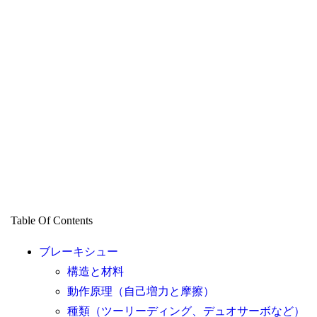
Table Of Contents
ブレーキシュー
構造と材料
動作原理（自己増力と摩擦）
種類（ツーリーディング、デュオサーボなど）