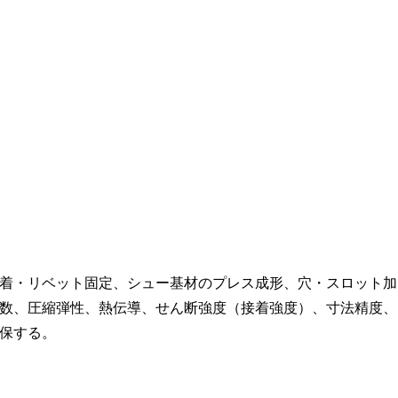
着・リベット固定、シュー基材のプレス成形、穴・スロット加
数、圧縮弾性、熱伝導、せん断強度（接着強度）、寸法精度、
保する。