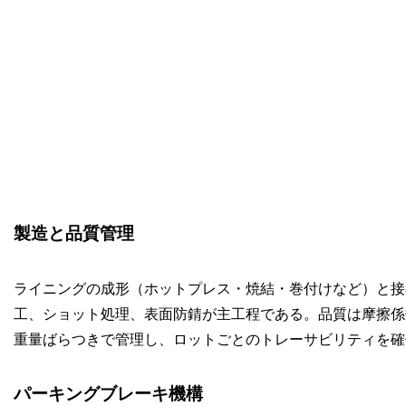
製造と品質管理
ライニングの成形（ホットプレス・焼結・巻付けなど）と接
工、ショット処理、表面防錆が主工程である。品質は摩擦係
重量ばらつきで管理し、ロットごとのトレーサビリティを確
パーキングブレーキ機構