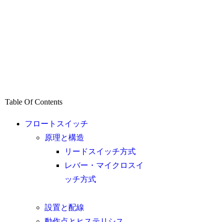
Table Of Contents
フロートスイッチ
原理と構造
リードスイッチ方式
レバー・マイクロスイ
ッチ方式
設置と配線
動作点とヒステリシス