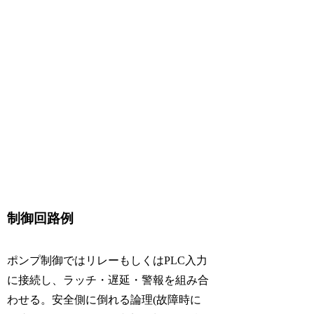
制御回路例
ポンプ制御ではリレーもしくはPLC入力
に接続し、ラッチ・遅延・警報を組み合
わせる。安全側に倒れる論理(故障時に