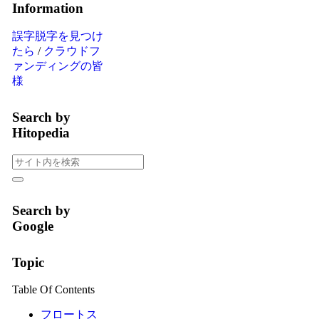
Information
誤字脱字を見つけ
たら
/
クラウドフ
ァンディングの皆
様
Search by
Hitopedia
Search by
Google
Topic
Table Of Contents
フロートス