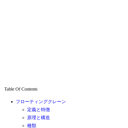
Table Of Contents
フローティングクレーン
定義と特徴
原理と構造
種類