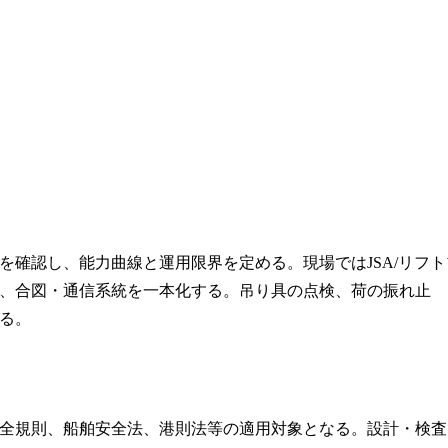
確認し、能力曲線と運用限界を定める。現場ではJSA/リフト
、合図・通信系統を一本化する。吊り具の点検、荷の振れ止
る。
全規則、船舶安全法、港則法等の適用対象となる。設計・検査