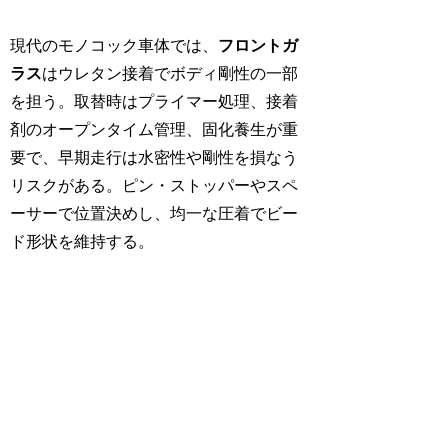
現代のモノコック車体では、
フロントガ
ラス
はウレタン接着でボディ剛性の一部
を担う。取替時はプライマー処理、接着
剤のオープンタイム管理、固化養生が重
要で、早期走行は水密性や剛性を損なう
リスクがある。ピン・ストッパーやスペ
ーサーで位置決めし、均一な圧着でビー
ド形状を維持する。