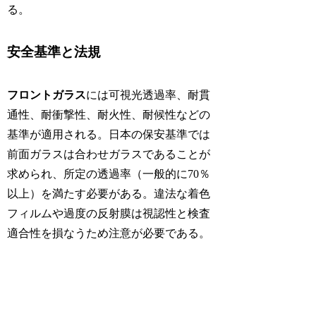
る。
安全基準と法規
フロントガラス
には可視光透過率、耐貫
通性、耐衝撃性、耐火性、耐候性などの
基準が適用される。日本の保安基準では
前面ガラスは合わせガラスであることが
求められ、所定の透過率（一般的に70％
以上）を満たす必要がある。違法な着色
フィルムや過度の反射膜は視認性と検査
適合性を損なうため注意が必要である。