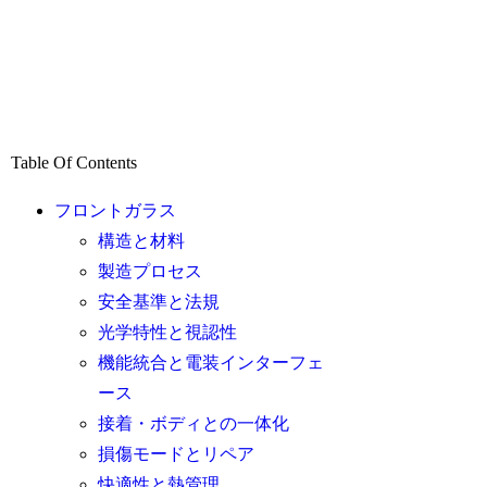
Table Of Contents
フロントガラス
構造と材料
製造プロセス
安全基準と法規
光学特性と視認性
機能統合と電装インターフェ
ース
接着・ボディとの一体化
損傷モードとリペア
快適性と熱管理