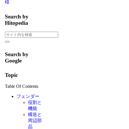
様
Search by
Hitopedia
Search by
Google
Topic
Table Of Contents
フェンダー
役割と
機能
構造と
周辺部
品