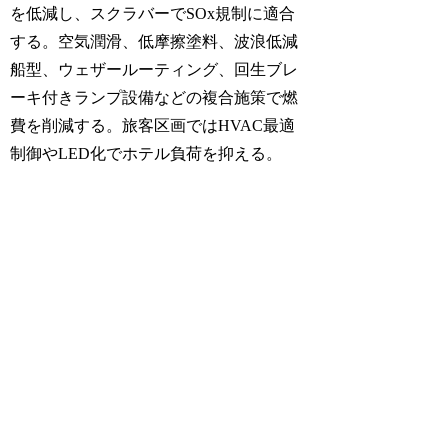
を低減し、スクラバーでSOx規制に適合
する。空気潤滑、低摩擦塗料、波浪低減
船型、ウェザールーティング、回生ブレ
ーキ付きランプ設備などの複合施策で燃
費を削減する。旅客区画ではHVAC最適
制御やLED化でホテル負荷を抑える。