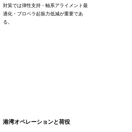
対策では弾性支持・軸系アライメント最
適化・プロペラ起振力低減が重要であ
る。
港湾オペレーションと荷役