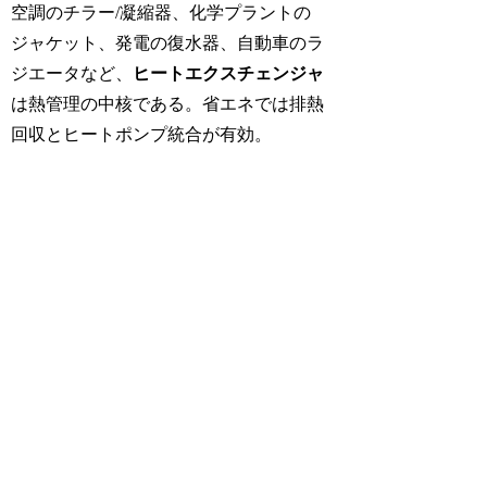
空調のチラー/凝縮器、化学プラントの
ジャケット、発電の復水器、自動車のラ
ジエータなど、
ヒートエクスチェンジャ
は熱管理の中核である。省エネでは排熱
回収とヒートポンプ統合が有効。