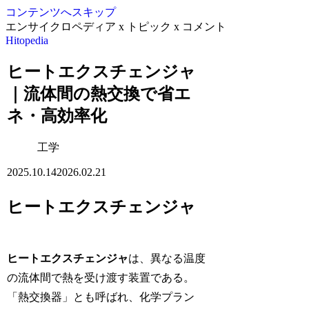
コンテンツへスキップ
エンサイクロペディア x トピック x コメント
Hitopedia
ヒートエクスチェンジャ
｜流体間の熱交換で省エ
ネ・高効率化
工学
2025.10.14
2026.02.21
ヒートエクスチェンジャ
ヒートエクスチェンジャ
は、異なる温度
の流体間で熱を受け渡す装置である。
「熱交換器」とも呼ばれ、化学プラン