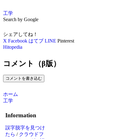
工学
Search by Google
シェアしてね！
X
Facebook
はてブ
LINE
Pinterest
Hitopedia
コメント（β版）
コメントを書き込む
ホーム
工学
Information
誤字脱字を見つけ
たら
/
クラウドフ