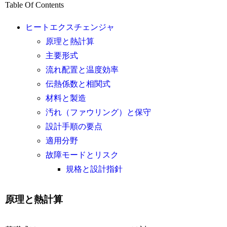
Table Of Contents
ヒートエクスチェンジャ
原理と熱計算
主要形式
流れ配置と温度効率
伝熱係数と相関式
材料と製造
汚れ（ファウリング）と保守
設計手順の要点
適用分野
故障モードとリスク
規格と設計指針
原理と熱計算