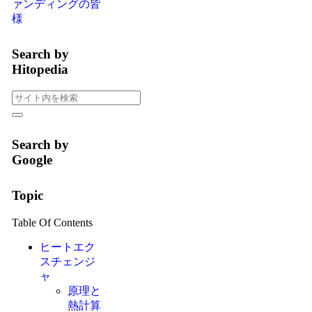
ァンディングの皆
様
Search by
Hitopedia
Search by
Google
Topic
Table Of Contents
ヒートエク
スチェンジ
ャ
原理と
熱計算