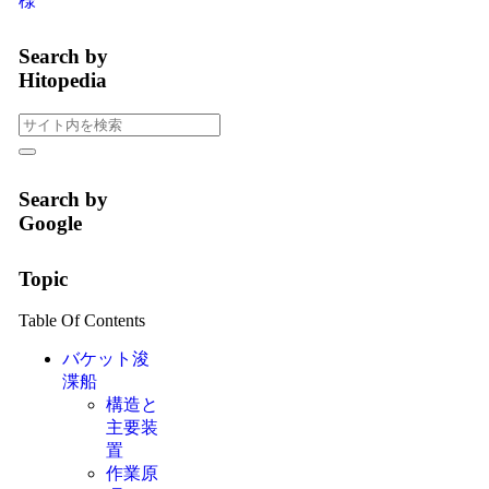
様
Search by
Hitopedia
Search by
Google
Topic
Table Of Contents
バケット浚
渫船
構造と
主要装
置
作業原