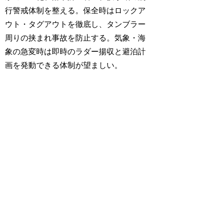
行警戒体制を整える。保全時はロックア
ウト・タグアウトを徹底し、タンブラー
周りの挟まれ事故を防止する。気象・海
象の急変時は即時のラダー揚収と避泊計
画を発動できる体制が望ましい。