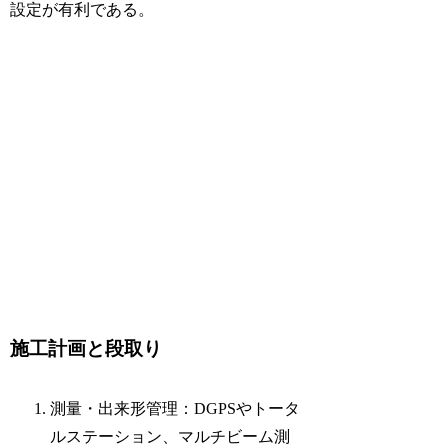
設定が有利である。
施工計画と段取り
測量・出来形管理：DGPSやトータ
ルステーション、マルチビーム測