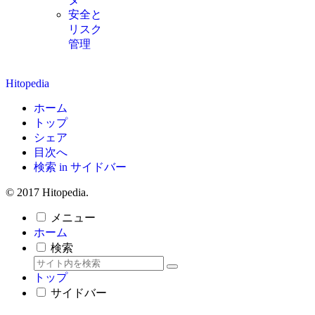
安全と
リスク
管理
Hitopedia
ホーム
トップ
シェア
目次へ
検索 in サイドバー
© 2017 Hitopedia.
メニュー
ホーム
検索
トップ
サイドバー