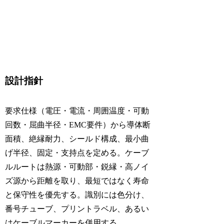
設計指針
要求仕様（電圧・電流・周囲温度・可動
回数・屈曲半径・EMC要件）から導体断
面積、絶縁耐力、シールド構成、最小曲
げ半径、固定・支持点を定める。ケーブ
ルルートは熱源・可動部・鋭縁・高ノイ
ズ源から距離を取り、最短ではなく寿命
と保守性を優先する。識別には色分け、
番号チューブ、プリントラベル、あるい
はケーブルマーカーを併用する。