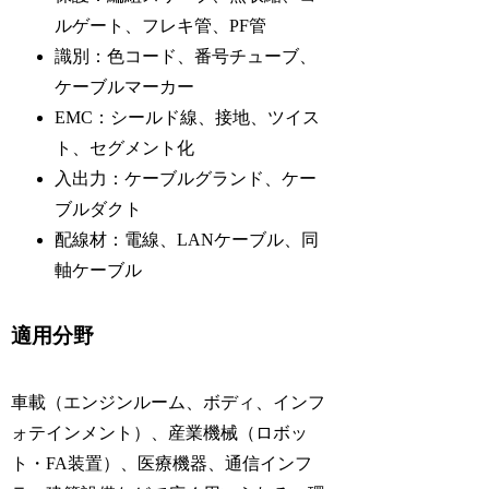
ルゲート、フレキ管、PF管
識別：色コード、番号チューブ、
ケーブルマーカー
EMC：シールド線、接地、ツイス
ト、セグメント化
入出力：ケーブルグランド、ケー
ブルダクト
配線材：電線、LANケーブル、同
軸ケーブル
適用分野
車載（エンジンルーム、ボディ、インフ
ォテインメント）、産業機械（ロボッ
ト・FA装置）、医療機器、通信インフ