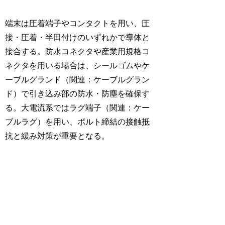
端末は圧着端子やコンタクトを用い、圧
接・圧着・半田付けのいずれかで導体と
接合する。防水コネクタや産業用規格コ
ネクタを用いる場合は、シールゴムやケ
ーブルグランド（関連：ケーブルグラン
ド）で引き込み部の防水・防塵を確保す
る。大電流系ではラグ端子（関連：ケー
ブルラグ）を用い、ボルト締結の接触抵
抗と緩み対策が重要となる。