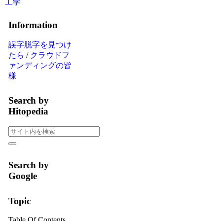
工学
Information
誤字脱字を見つけ
たら
/
クラウドフ
ァンディングの皆
様
Search by
Hitopedia
Search by
Google
Topic
Table Of Contents