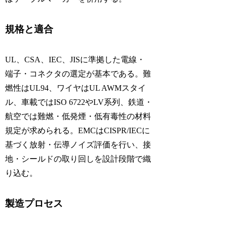
規格と適合
UL、CSA、IEC、JISに準拠した電線・
端子・コネクタの選定が基本である。難
燃性はUL94、ワイヤはUL AWMスタイ
ル、車載ではISO 6722やLV系列、鉄道・
航空では難燃・低発煙・低有毒性の材料
規定が求められる。EMCはCISPR/IECに
基づく放射・伝導ノイズ評価を行い、接
地・シールドの取り回しを設計段階で織
り込む。
製造プロセス