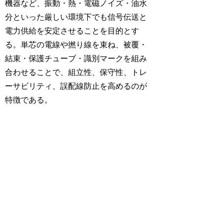
機器など、振動・熱・電磁ノイズ・油水
分といった厳しい環境下でも信号伝送と
電力供給を安定させることを目的とす
る。単芯の電線や撚り線を束ね、被覆・
結束・保護チューブ・識別マークを組み
合わせることで、組立性、保守性、トレ
ーサビリティ、誤配線防止を高めるのが
特徴である。