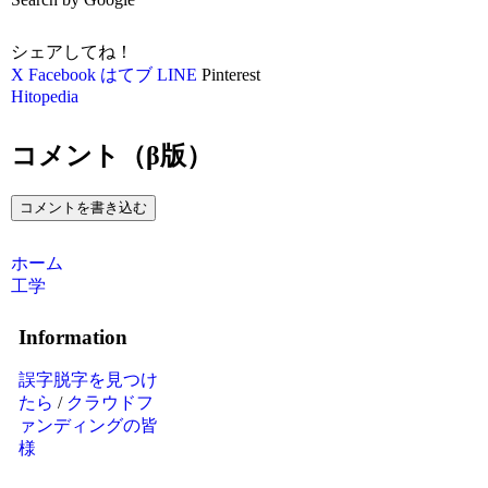
シェアしてね！
X
Facebook
はてブ
LINE
Pinterest
Hitopedia
コメント（β版）
コメントを書き込む
ホーム
工学
Information
誤字脱字を見つけ
たら
/
クラウドフ
ァンディングの皆
様