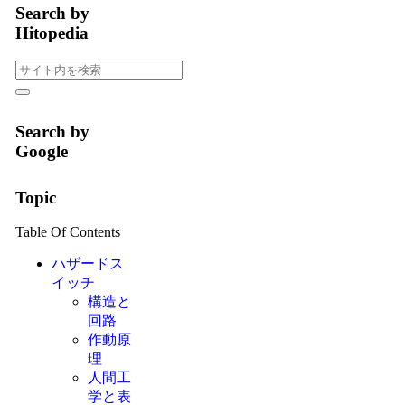
Search by
Hitopedia
Search by
Google
Topic
Table Of Contents
ハザードス
イッチ
構造と
回路
作動原
理
人間工
学と表