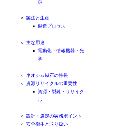
点
製法と生産
製造プロセス
主な用途
電動化・情報機器・光
学
ネオジム磁石の特長
資源リサイクルの重要性
資源・製錬・リサイク
ル
設計・選定の実務ポイント
安全衛生と取り扱い