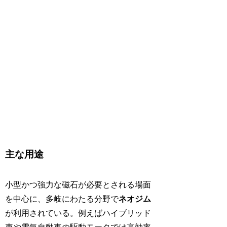
主な用途
小型かつ強力な磁石が必要とされる場面
を中心に、多岐にわたる分野で
ネオジム
が利用されている。例えばハイブリッド