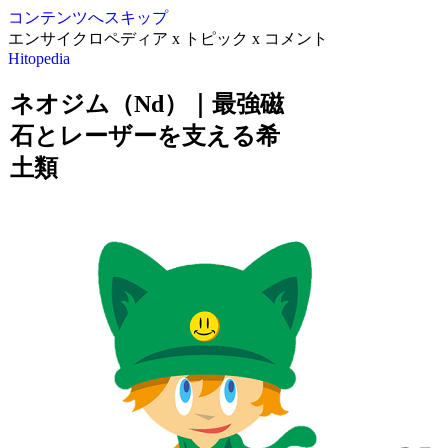
コンテンツへスキップ
エンサイクロペディア x トピック x コメント
Hitopedia
ネオジム（Nd）｜最強磁
石とレーザーを支える希
土類