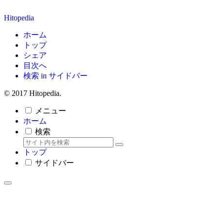
Hitopedia
ホーム
トップ
シェア
目次へ
検索 in サイドバー
© 2017 Hitopedia.
メニュー
ホーム
検索
トップ
サイドバー