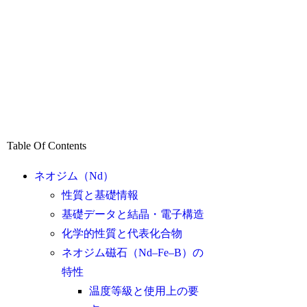
Table Of Contents
ネオジム（Nd）
性質と基礎情報
基礎データと結晶・電子構造
化学的性質と代表化合物
ネオジム磁石（Nd–Fe–B）の
特性
温度等級と使用上の要