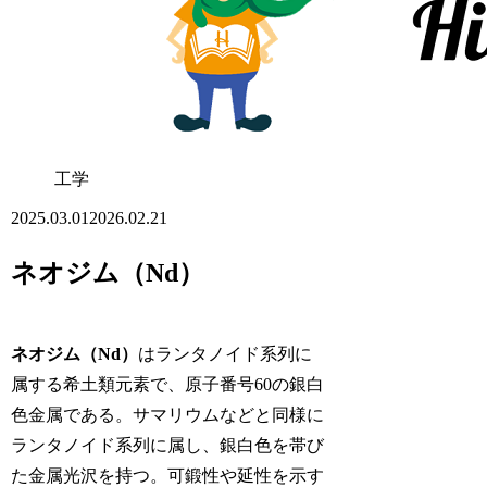
工学
2025.03.01
2026.02.21
ネオジム（Nd）
ネオジム（Nd）
はランタノイド系列に
属する希土類元素で、原子番号60の銀白
色金属である。サマリウムなどと同様に
ランタノイド系列に属し、銀白色を帯び
た金属光沢を持つ。可鍛性や延性を示す