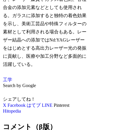
合金の添加元素などとしても使用され
る。ガラスに添加すると独特の着色効果
を示し、美術工芸品や特殊フィルターの
素材として利用される場合もある。レー
ザー結晶への添加ではNd:YAGレーザー
をはじめとする高出力レーザー光の発振
に貢献し、医療や加工分野など多面的に
活躍している。
工学
Search by Google
シェアしてね！
X
Facebook
はてブ
LINE
Pinterest
Hitopedia
コメント（β版）