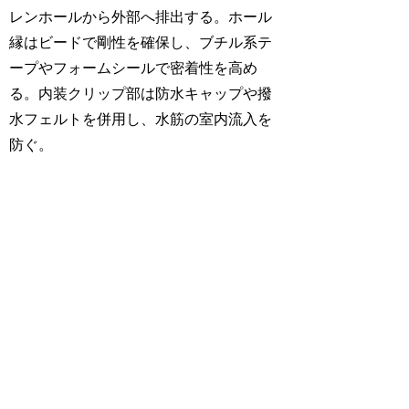
レンホールから外部へ排出する。ホール
縁はビードで剛性を確保し、ブチル系テ
ープやフォームシールで密着性を高め
る。内装クリップ部は防水キャップや撥
水フェルトを併用し、水筋の室内流入を
防ぐ。