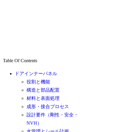
Table Of Contents
ドアインナーパネル
役割と機能
構造と部品配置
材料と表面処理
成形・接合プロセス
設計要件（剛性・安全・
NVH）
水管理とシール計画