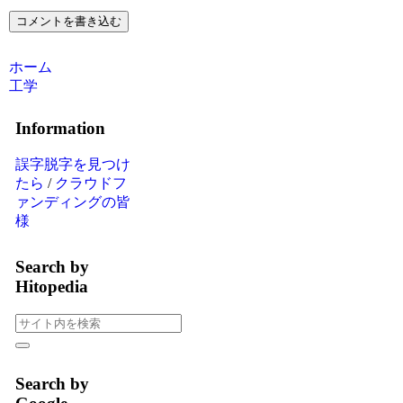
コメントを書き込む
ホーム
工学
Information
誤字脱字を見つけ
たら
/
クラウドフ
ァンディングの皆
様
Search by
Hitopedia
Search by