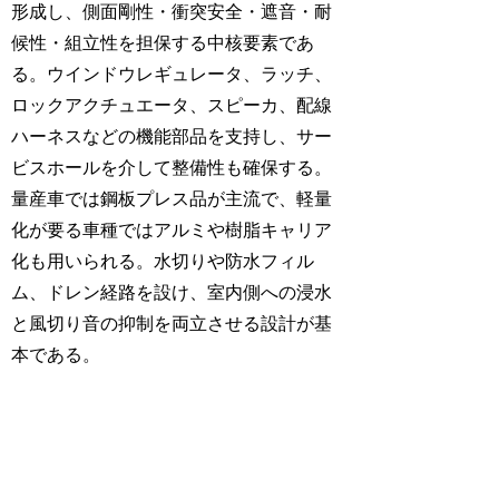
形成し、側面剛性・衝突安全・遮音・耐
候性・組立性を担保する中核要素であ
る。ウインドウレギュレータ、ラッチ、
ロックアクチュエータ、スピーカ、配線
ハーネスなどの機能部品を支持し、サー
ビスホールを介して整備性も確保する。
量産車では鋼板プレス品が主流で、軽量
化が要る車種ではアルミや樹脂キャリア
化も用いられる。水切りや防水フィル
ム、ドレン経路を設け、室内側への浸水
と風切り音の抑制を両立させる設計が基
本である。