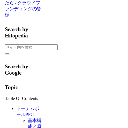
たら
/
クラウドフ
ァンディングの皆
様
Search by
Hitopedia
Search by
Google
Topic
Table Of Contents
トーテムポ
ールPFC
基本構
成と原