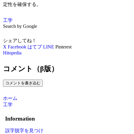
定性を確保する。
工学
Search by Google
シェアしてね！
X
Facebook
はてブ
LINE
Pinterest
Hitopedia
コメント（β版）
コメントを書き込む
ホーム
工学
Information
誤字脱字を見つけ