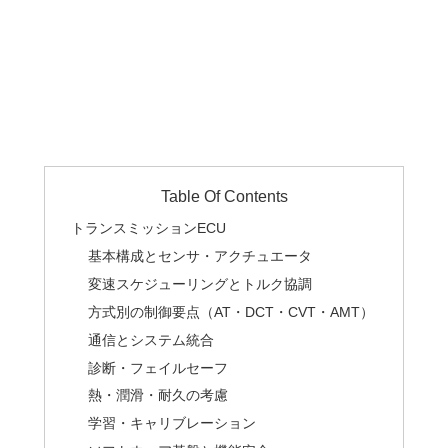
Table Of Contents
トランスミッションECU
基本構成とセンサ・アクチュエータ
変速スケジューリングとトルク協調
方式別の制御要点（AT・DCT・CVT・AMT）
通信とシステム統合
診断・フェイルセーフ
熱・潤滑・耐久の考慮
学習・キャリブレーション