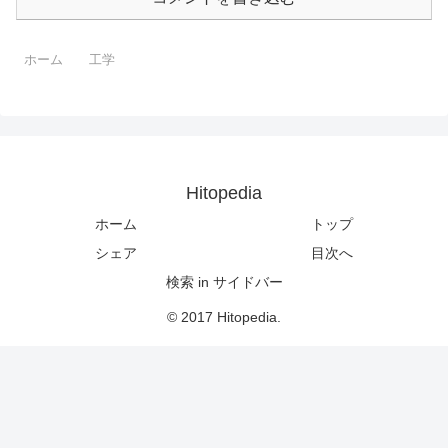
ホーム
工学
Hitopedia
ホーム
トップ
シェア
目次へ
検索 in サイドバー
© 2017 Hitopedia.