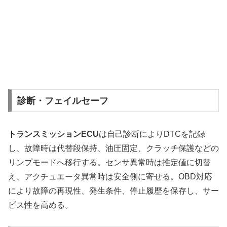
診断・フェイルセーフ
トランスミッションECU
は自己診断によりDTCを記録
し、故障時は代替段保持、油圧固定、クラッチ保護などの
リンプモードへ移行する。センサ異常時は推定値に切替
え、アクチュエータ異常時は安全側に寄せる。OBD対応
により故障の再現性、発生条件、停止履歴を保存し、サー
ビス性を高める。