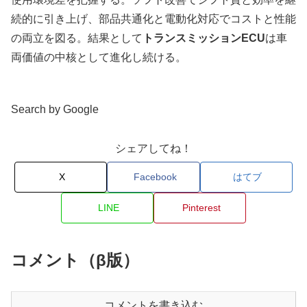
続的に引き上げ、部品共通化と電動化対応でコストと性能
の両立を図る。結果として
トランスミッションECU
は車
両価値の中核として進化し続ける。
Search by Google
シェアしてね！
X
Facebook
はてブ
LINE
Pinterest
コメント（β版）
コメントを書き込む