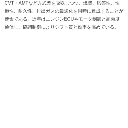
CVT・AMTなど方式差を吸収しつつ、燃費、応答性、快
適性、耐久性、排出ガスの最適化を同時に達成することが
使命である。近年はエンジンECUやモータ制御と高頻度
通信し、協調制御によりシフト質と効率を高めている。