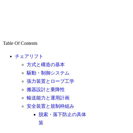
Table Of Contents
チェアリフト
方式と構造の基本
駆動・制御システム
張力装置とロープ工学
搬器設計と乗降性
輸送能力と運用計画
安全装置と規制枠組み
脱索・落下防止の具体
策