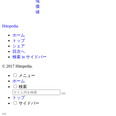
域
価
値
Hitopedia
ホーム
トップ
シェア
目次へ
検索 in サイドバー
© 2017 Hitopedia.
メニュー
ホーム
検索
トップ
サイドバー