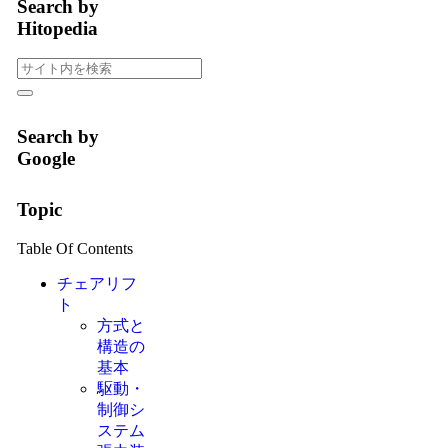
Search by
Hitopedia
Search by
Google
Topic
Table Of Contents
チェアリフ
ト
方式と
構造の
基本
駆動・
制御シ
ステム