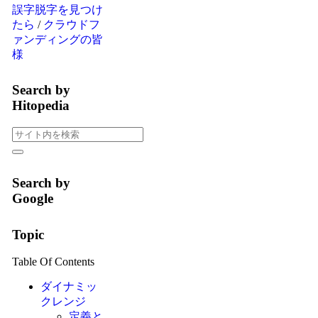
誤字脱字を見つけ
たら
/
クラウドフ
ァンディングの皆
様
Search by
Hitopedia
Search by
Google
Topic
Table Of Contents
ダイナミッ
クレンジ
定義と