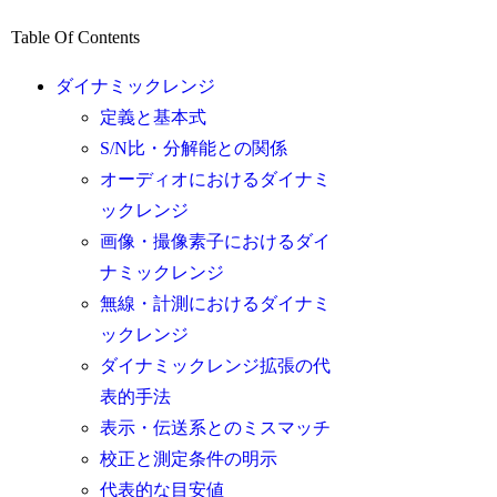
Table Of Contents
ダイナミックレンジ
定義と基本式
S/N比・分解能との関係
オーディオにおけるダイナミ
ックレンジ
画像・撮像素子におけるダイ
ナミックレンジ
無線・計測におけるダイナミ
ックレンジ
ダイナミックレンジ拡張の代
表的手法
表示・伝送系とのミスマッチ
校正と測定条件の明示
代表的な目安値