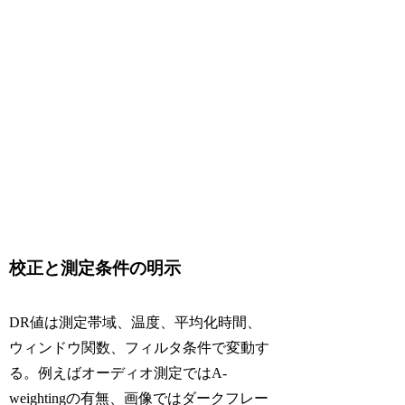
校正と測定条件の明示
DR値は測定帯域、温度、平均化時間、
ウィンドウ関数、フィルタ条件で変動す
る。例えばオーディオ測定ではA-
weightingの有無、画像ではダークフレー