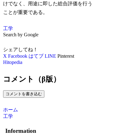
けでなく、用途に即した総合評価を行う
ことが重要である。
工学
Search by Google
シェアしてね！
X
Facebook
はてブ
LINE
Pinterest
Hitopedia
コメント（β版）
コメントを書き込む
ホーム
工学
Information