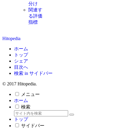
分け
関連す
る評価
指標
Hitopedia
ホーム
トップ
シェア
目次へ
検索 in サイドバー
© 2017 Hitopedia.
メニュー
ホーム
検索
トップ
サイドバー