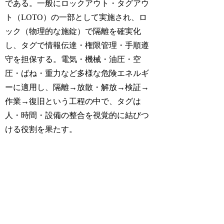
である。一般にロックアウト・タグアウ
ト（LOTO）の一部として実施され、ロ
ック（物理的な施錠）で隔離を確実化
し、タグで情報伝達・権限管理・手順遵
守を担保する。電気・機械・油圧・空
圧・ばね・重力など多様な危険エネルギ
ーに適用し、隔離→放散・解放→検証→
作業→復旧という工程の中で、タグは
人・時間・設備の整合を視覚的に結びつ
ける役割を果たす。