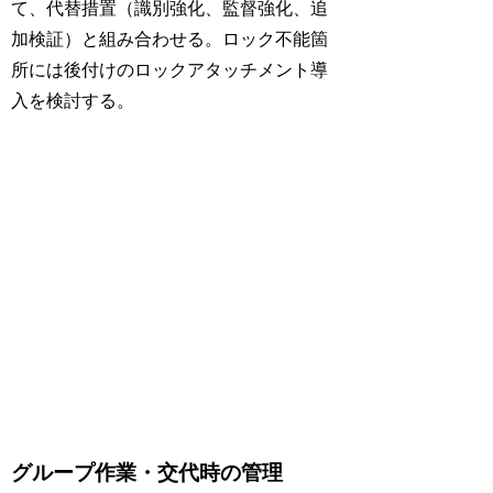
て、代替措置（識別強化、監督強化、追
加検証）と組み合わせる。ロック不能箇
所には後付けのロックアタッチメント導
入を検討する。
グループ作業・交代時の管理