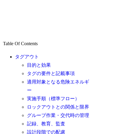
Table Of Contents
タグアウト
目的と効果
タグの要件と記載事項
適用対象となる危険エネルギ
ー
実施手順（標準フロー）
ロックアウトとの関係と限界
グループ作業・交代時の管理
記録、教育、監査
設計段階での配慮