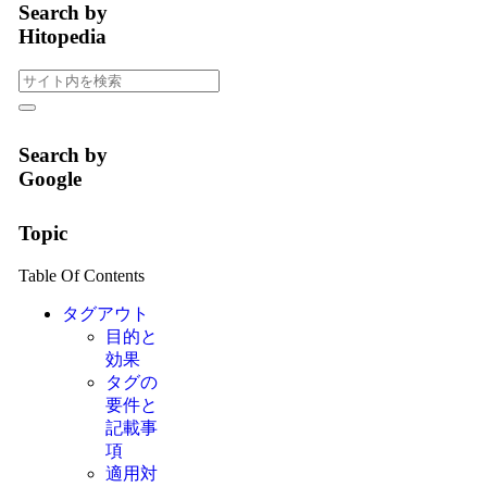
Search by
Hitopedia
Search by
Google
Topic
Table Of Contents
タグアウト
目的と
効果
タグの
要件と
記載事
項
適用対