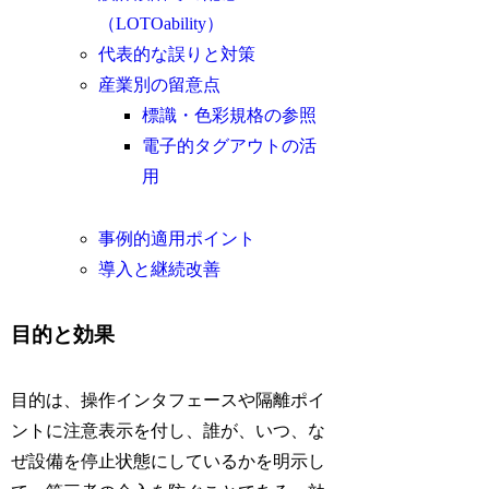
（LOTOability）
代表的な誤りと対策
産業別の留意点
標識・色彩規格の参照
電子的タグアウトの活
用
事例的適用ポイント
導入と継続改善
目的と効果
目的は、操作インタフェースや隔離ポイ
ントに注意表示を付し、誰が、いつ、な
ぜ設備を停止状態にしているかを明示し