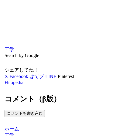
工学
Search by Google
シェアしてね！
X
Facebook
はてブ
LINE
Pinterest
Hitopedia
コメント（β版）
コメントを書き込む
ホーム
工学