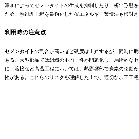
添加によってセメンタイトの生成を抑制したり、析出形態を
ため、熱処理工程を最適化した省エネルギー製造法も検討さ
利用時の注意点
セメンタイト
の割合が高いほど硬度は上昇するが、同時に脆
ある。大型部品では組織の不均一性が問題化し、局所的なセ
に、溶接など高温工程においては、熱影響部で炭素の移動が
性がある。これらのリスクを理解した上で、適切な加工工程