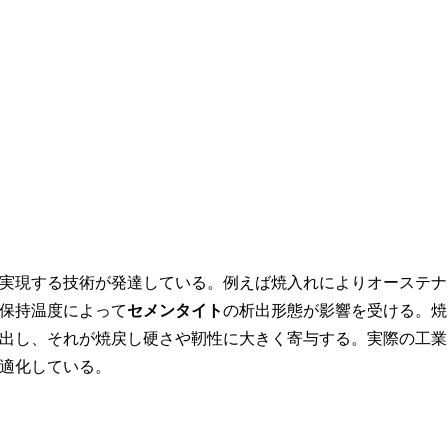
実現する技術が発達している。例えば焼入れによりオーステナ
保持温度によって
セメンタイト
の析出形態が影響を受ける。焼
出し、それが焼戻し硬さや靭性に大きく寄与する。実際の工業
適化している。