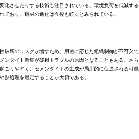
変化させたりする技術も注目されている。環境負荷を低減する
れており、鋼材の進化は今後も続くとみられている。
性破壊のリスクが増すため、用途に応じた組織制御が不可欠で
メンタイト濃集が破損トラブルの原因となることもある。さら
起こりやすく、セメンタイトの生成が局所的に促進される可能
や熱処理を選定することが大切である。