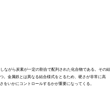
としながら炭素が一定の割合で配列された化合物である。その
つ。金属鉄とは異なる結合様式をとるため、硬さが非常に高
さをいかにコントロールするかが重要になってくる。