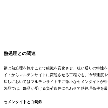
熱処理との関連
鋼は熱処理を施すことで組織を変化させ、狙い通りの特性を
イトからマルテンサイトに変態させる工程でも、冷却速度や
戻しにおいてはマルテンサイト中に微小なセメンタイトが析
製品では、部品が受ける負荷条件に合わせて熱処理条件を最
セメンタイトと白鋳鉄