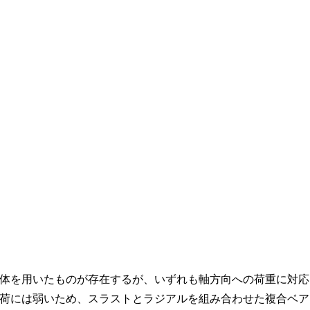
体を用いたものが存在するが、いずれも軸方向への荷重に対応
荷には弱いため、スラストとラジアルを組み合わせた複合ベア