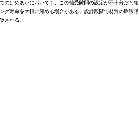
でのはめあいにおいても、この軸受隙間の設定が不十分だと組
ング寿命を大幅に縮める場合がある。設計段階で材質の膨張係
奨される。