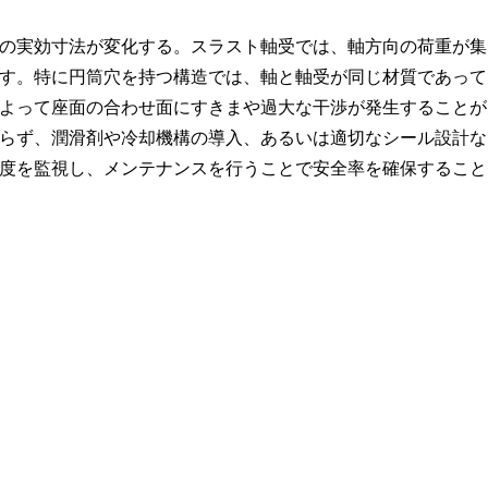
の実効寸法が変化する。スラスト軸受では、軸方向の荷重が集
す。特に円筒穴を持つ構造では、軸と軸受が同じ材質であって
よって座面の合わせ面にすきまや過大な干渉が発生することが
らず、潤滑剤や冷却機構の導入、あるいは適切なシール設計な
度を監視し、メンテナンスを行うことで安全率を確保すること