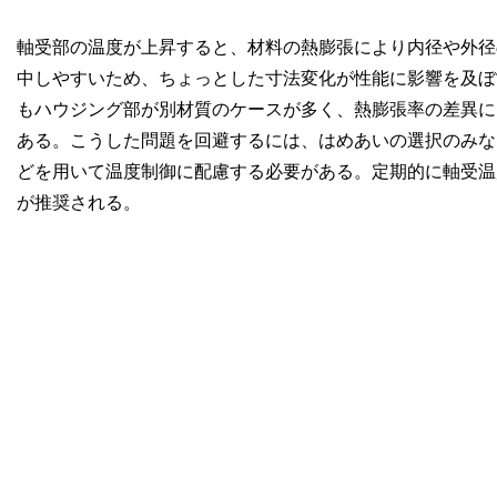
軸受部の温度が上昇すると、材料の熱膨張により内径や外径
中しやすいため、ちょっとした寸法変化が性能に影響を及ぼ
もハウジング部が別材質のケースが多く、熱膨張率の差異に
ある。こうした問題を回避するには、はめあいの選択のみな
どを用いて温度制御に配慮する必要がある。定期的に軸受温
が推奨される。