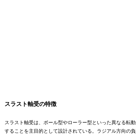
スラスト軸受の特徴
スラスト軸受は、ボール型やローラー型といった異なる転動
することを主目的として設計されている。ラジアル方向の負