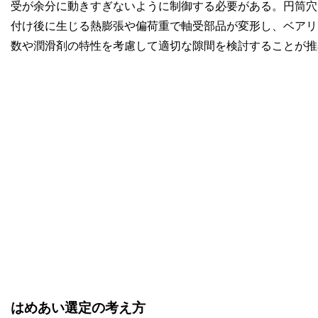
受が余分に動きすぎないように制御する必要がある。円筒穴
付け後に生じる熱膨張や偏荷重で軸受部品が変形し、ベアリ
数や潤滑剤の特性を考慮して適切な隙間を検討することが推
はめあい選定の考え方