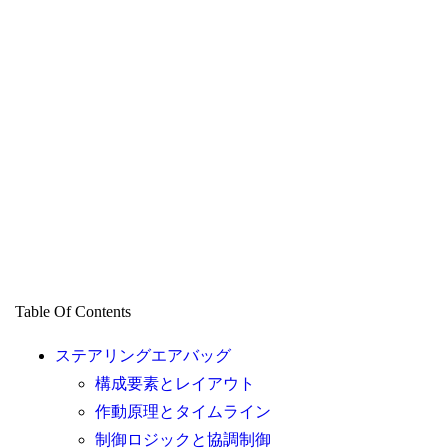
Table Of Contents
ステアリングエアバッグ
構成要素とレイアウト
作動原理とタイムライン
制御ロジックと協調制御