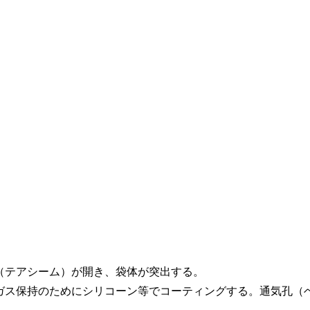
（テアシーム）が開き、袋体が突出する。
ガス保持のためにシリコーン等でコーティングする。通気孔（