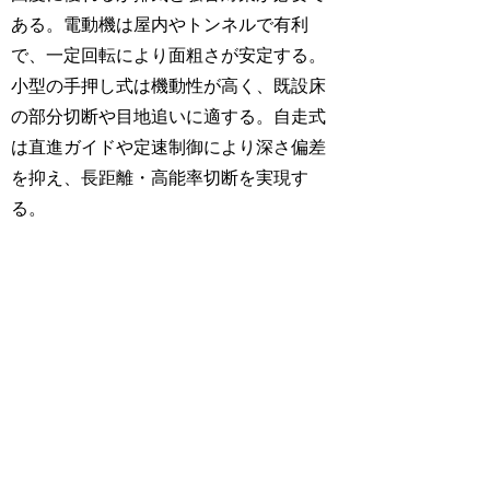
ある。電動機は屋内やトンネルで有利
で、一定回転により面粗さが安定する。
小型の手押し式は機動性が高く、既設床
の部分切断や目地追いに適する。自走式
は直進ガイドや定速制御により深さ偏差
を抑え、長距離・高能率切断を実現す
る。