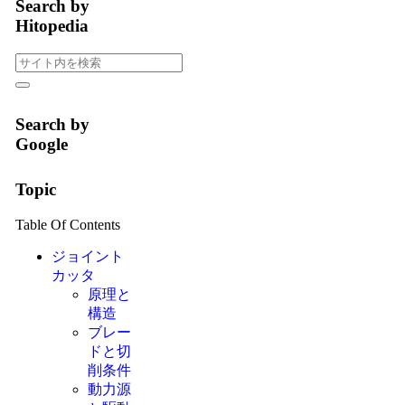
Search by
Hitopedia
Search by
Google
Topic
Table Of Contents
ジョイント
カッタ
原理と
構造
ブレー
ドと切
削条件
動力源