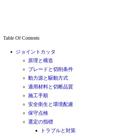
Table Of Contents
ジョイントカッタ
原理と構造
ブレードと切削条件
動力源と駆動方式
適用材料と切断品質
施工手順
安全衛生と環境配慮
保守点検
選定の指標
トラブルと対策