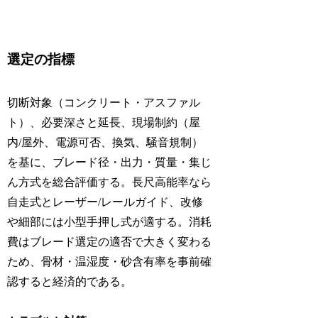
選定の指標
切断対象（コンクリート・アスファル
ト）、必要深さと延長、現場制約（屋
内/屋外、電源可否、換気、騒音規制）
を基に、ブレード径・出力・質量・集じ
ん方式を総合評価する。長尺高能率なら
自走式とレーザー/レールガイド、改修
や細部には小型手押し式が適する。消耗
費はブレード選定の適否で大きく変わる
ため、骨材・温湿度・砂含有率を事前確
認すると経済的である。