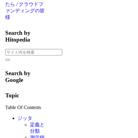
たら
/
クラウドフ
ァンディングの皆
様
Search by
Hitopedia
Search by
Google
Topic
Table Of Contents
ジッタ
定義と
分類
測定指