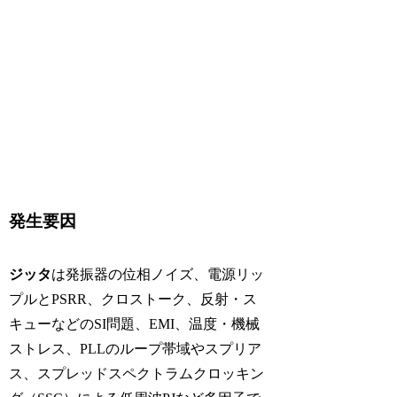
発生要因
ジッタ
は発振器の位相ノイズ、電源リッ
プルとPSRR、クロストーク、反射・ス
キューなどのSI問題、EMI、温度・機械
ストレス、PLLのループ帯域やスプリア
ス、スプレッドスペクトラムクロッキン