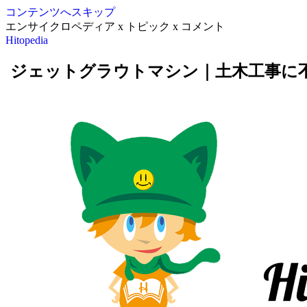
コンテンツへスキップ
エンサイクロペディア x トピック x コメント
Hitopedia
ジェットグラウトマシン｜土木工事に