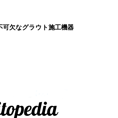
不可欠なグラウト施工機器