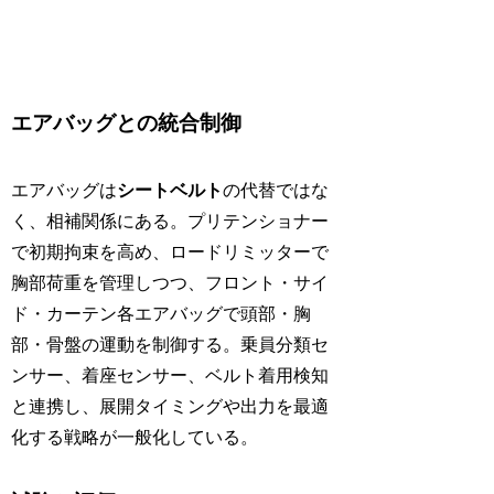
エアバッグとの統合制御
エアバッグは
シートベルト
の代替ではな
く、相補関係にある。プリテンショナー
で初期拘束を高め、ロードリミッターで
胸部荷重を管理しつつ、フロント・サイ
ド・カーテン各エアバッグで頭部・胸
部・骨盤の運動を制御する。乗員分類セ
ンサー、着座センサー、ベルト着用検知
と連携し、展開タイミングや出力を最適
化する戦略が一般化している。