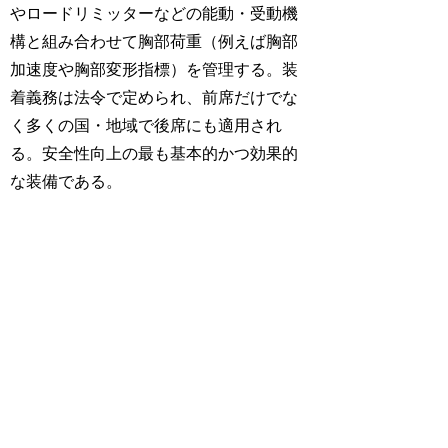
やロードリミッターなどの能動・受動機
構と組み合わせて胸部荷重（例えば胸部
加速度や胸部変形指標）を管理する。装
着義務は法令で定められ、前席だけでな
く多くの国・地域で後席にも適用され
る。安全性向上の最も基本的かつ効果的
な装備である。