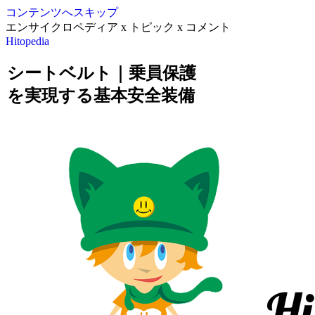
コンテンツへスキップ
エンサイクロペディア x トピック x コメント
Hitopedia
シートベルト｜乗員保護
を実現する基本安全装備