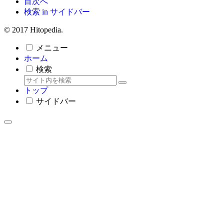
目次へ
検索 in サイドバー
© 2017 Hitopedia.
メニュー
ホーム
検索
トップ
サイドバー