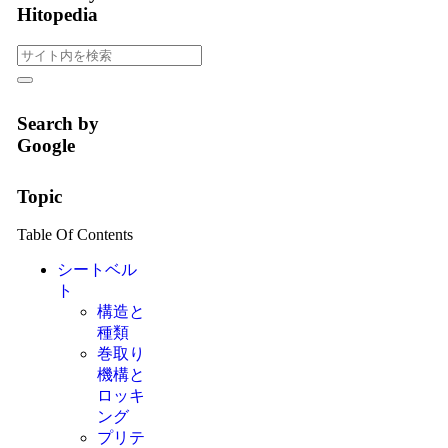
Hitopedia
Search by
Google
Topic
Table Of Contents
シートベル
ト
構造と
種類
巻取り
機構と
ロッキ
ング
プリテ