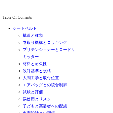
Table Of Contents
シートベルト
構造と種類
巻取り機構とロッキング
プリテンショナーとロードリ
ミッター
材料と耐久性
設計基準と規格
人間工学と取付位置
エアバッグとの統合制御
試験と評価
誤使用とリスク
子どもと高齢者への配慮