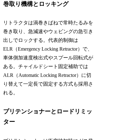
巻取り機構とロッキング
リトラクタは渦巻きばねで常時たるみを
巻き取り、急減速やウェビングの急引き
出しでロックする。代表的制御は
ELR（Emergency Locking Retractor）で、
車体側加速度検出式やスプール回転式が
ある。チャイルドシート固定補助では
ALR（Automatic Locking Retractor）に切
り替えて一定長で固定する方式も採用さ
れる。
プリテンショナーとロードリミッ
ター