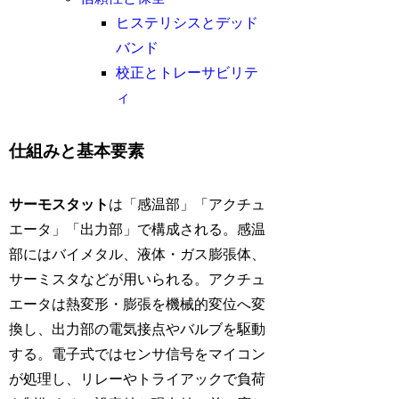
ヒステリシスとデッド
バンド
校正とトレーサビリテ
ィ
仕組みと基本要素
サーモスタット
は「感温部」「アクチュ
エータ」「出力部」で構成される。感温
部にはバイメタル、液体・ガス膨張体、
サーミスタなどが用いられる。アクチュ
エータは熱変形・膨張を機械的変位へ変
換し、出力部の電気接点やバルブを駆動
する。電子式ではセンサ信号をマイコン
が処理し、リレーやトライアックで負荷