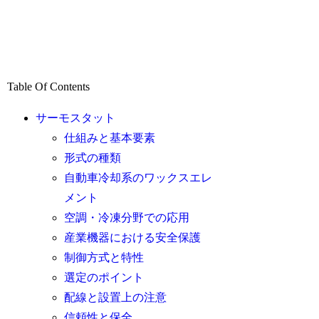
Table Of Contents
サーモスタット
仕組みと基本要素
形式の種類
自動車冷却系のワックスエレ
メント
空調・冷凍分野での応用
産業機器における安全保護
制御方式と特性
選定のポイント
配線と設置上の注意
信頼性と保全