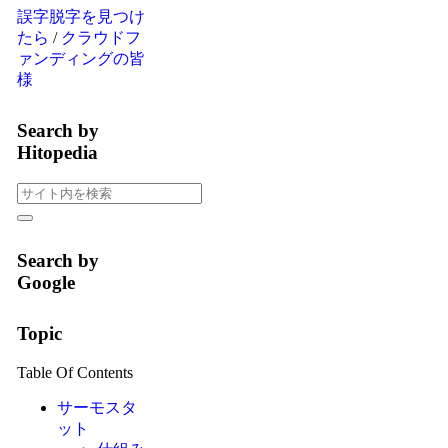
誤字脱字を見つけ
たら
/
クラウドフ
ァンディングの皆
様
Search by
Hitopedia
Search by
Google
Topic
Table Of Contents
サーモスタ
ット