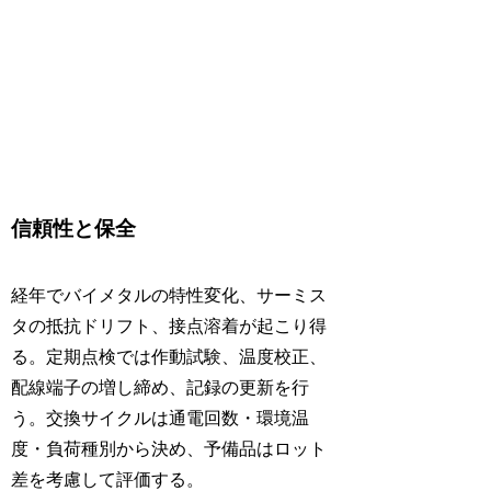
信頼性と保全
経年でバイメタルの特性変化、サーミス
タの抵抗ドリフト、接点溶着が起こり得
る。定期点検では作動試験、温度校正、
配線端子の増し締め、記録の更新を行
う。交換サイクルは通電回数・環境温
度・負荷種別から決め、予備品はロット
差を考慮して評価する。