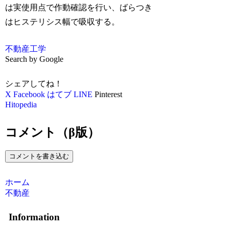
は実使用点で作動確認を行い、ばらつき
はヒステリシス幅で吸収する。
不動産
工学
Search by Google
シェアしてね！
X
Facebook
はてブ
LINE
Pinterest
Hitopedia
コメント（β版）
コメントを書き込む
ホーム
不動産
Information