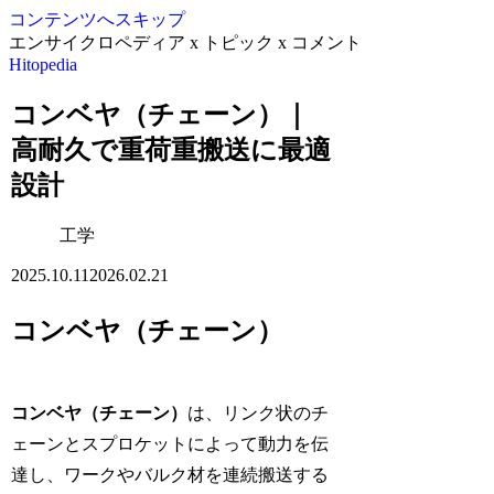
コンテンツへスキップ
エンサイクロペディア x トピック x コメント
Hitopedia
コンベヤ（チェーン）｜
高耐久で重荷重搬送に最適
設計
工学
2025.10.11
2026.02.21
コンベヤ（チェーン）
コンベヤ（チェーン）
は、リンク状のチ
ェーンとスプロケットによって動力を伝
達し、ワークやバルク材を連続搬送する