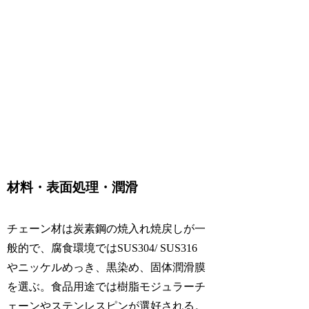
材料・表面処理・潤滑
チェーン材は炭素鋼の焼入れ焼戻しが一
般的で、腐食環境ではSUS304/ SUS316
やニッケルめっき、黒染め、固体潤滑膜
を選ぶ。食品用途では樹脂モジュラーチ
ェーンやステンレスピンが選好される。