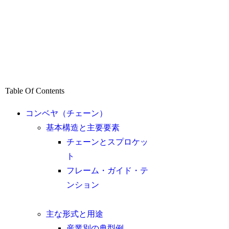
Table Of Contents
コンベヤ（チェーン）
基本構造と主要要素
チェーンとスプロケッ
ト
フレーム・ガイド・テ
ンション
主な形式と用途
産業別の典型例