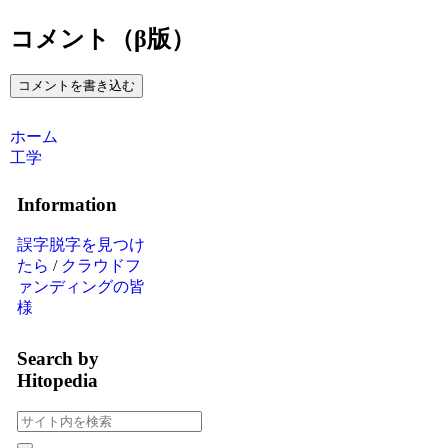
コメント（β版）
コメントを書き込む
ホーム
工学
Information
誤字脱字を見つけ
たら
/
クラウドフ
ァンディングの皆
様
Search by
Hitopedia