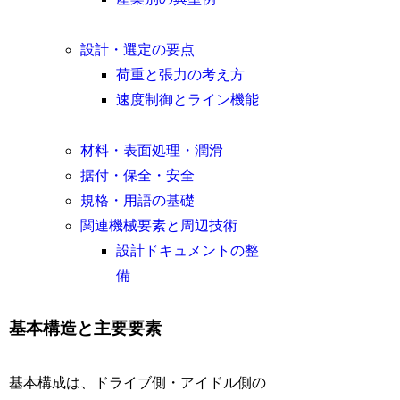
設計・選定の要点
荷重と張力の考え方
速度制御とライン機能
材料・表面処理・潤滑
据付・保全・安全
規格・用語の基礎
関連機械要素と周辺技術
設計ドキュメントの整
備
基本構造と主要要素
基本構成は、ドライブ側・アイドル側の