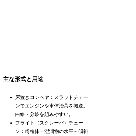
主な形式と用途
床置きコンベヤ：スラットチェー
ンでエンジンや車体治具を搬送。
曲線・分岐を組みやすい。
フライト（スクレーパ）チェー
ン：粉粒体・湿潤物の水平～傾斜