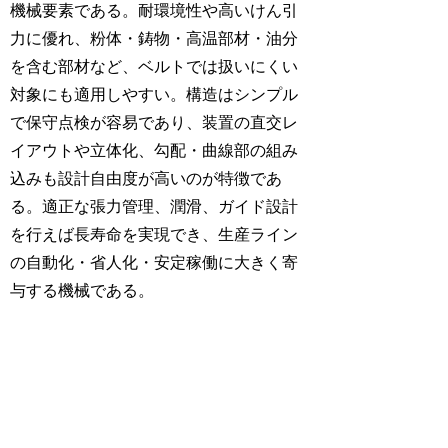
機械要素である。耐環境性や高いけん引
力に優れ、粉体・鋳物・高温部材・油分
を含む部材など、ベルトでは扱いにくい
対象にも適用しやすい。構造はシンプル
で保守点検が容易であり、装置の直交レ
イアウトや立体化、勾配・曲線部の組み
込みも設計自由度が高いのが特徴であ
る。適正な張力管理、潤滑、ガイド設計
を行えば長寿命を実現でき、生産ライン
の自動化・省人化・安定稼働に大きく寄
与する機械である。