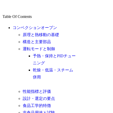
Table Of Contents
コンベクションオーブン
原理と熱移動の基礎
構造と主要部品
運転モードと制御
予熱・保持とPIDチュー
ニング
乾燥・低温・スチーム
併用
性能指標と評価
設計・選定の要点
食品工学的特徴
非食品用途と試験