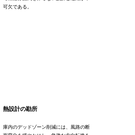
可欠である。
熱設計の勘所
庫内のデッドゾーン削減には、風路の断