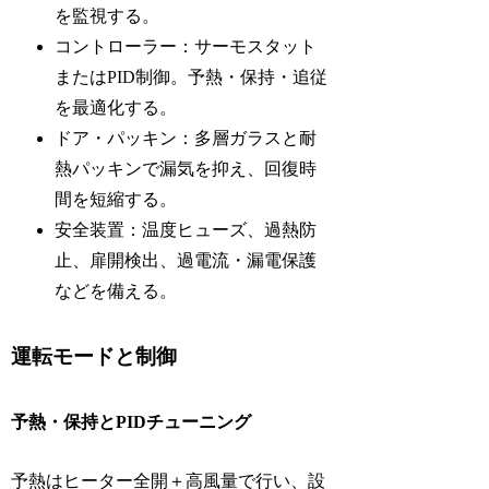
を監視する。
コントローラー：サーモスタット
またはPID制御。予熱・保持・追従
を最適化する。
ドア・パッキン：多層ガラスと耐
熱パッキンで漏気を抑え、回復時
間を短縮する。
安全装置：温度ヒューズ、過熱防
止、扉開検出、過電流・漏電保護
などを備える。
運転モードと制御
予熱・保持とPIDチューニング
予熱はヒーター全開＋高風量で行い、設