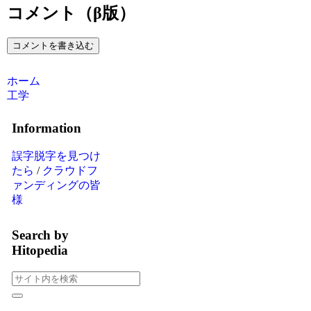
コメント（β版）
コメントを書き込む
ホーム
工学
Information
誤字脱字を見つけ
たら
/
クラウドフ
ァンディングの皆
様
Search by
Hitopedia