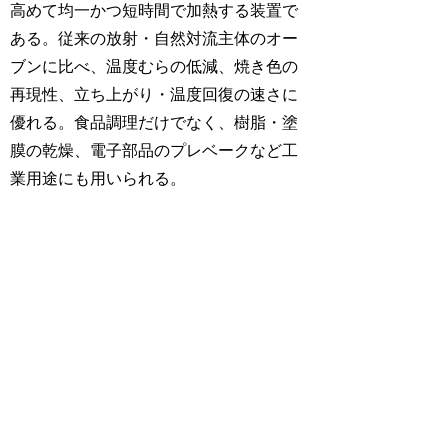
高めて均一かつ短時間で加熱する装置で
ある。従来の放射・自然対流主体のオー
ブンに比べ、温度むらの低減、焼き色の
再現性、立ち上がり・温度回復の速さに
優れる。食品調理だけでなく、樹脂・塗
膜の乾燥、電子部品のプレベークなど工
業用途にも用いられる。