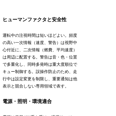
ヒューマンファクタと安全性
運転中の注視時間は短いほどよい。頻度
の高い一次情報（速度、警告）は視野中
心付近に、二次情報（燃費、平均速度）
は周辺に配置する。警告は音・色・位置
で多重化し、同時多発時は重大度順位で
キュー制御する。誤操作防止のため、走
行中は設定変更を制限し、重要通知は他
表示と競合しない専用領域で表す。
電源・照明・環境適合