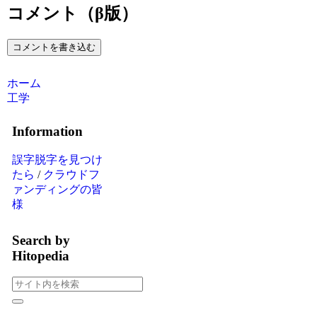
コメント（β版）
コメントを書き込む
ホーム
工学
Information
誤字脱字を見つけ
たら
/
クラウドフ
ァンディングの皆
様
Search by
Hitopedia