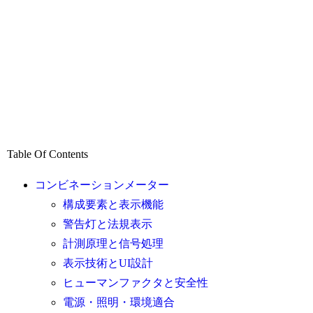
Table Of Contents
コンビネーションメーター
構成要素と表示機能
警告灯と法規表示
計測原理と信号処理
表示技術とUI設計
ヒューマンファクタと安全性
電源・照明・環境適合