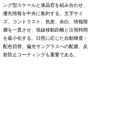
ング型スケールと液晶窓を組み合わせ、
優先情報を中央に集約する。文字サイ
ズ、コントラスト、色差、余白、情報階
層を一貫させ、視線移動距離と注視時間
を最小化する。日照に応じた自動輝度・
配色切替、偏光サングラスへの配慮、反
射防止コーティングも重要である。