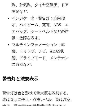
温、外気温、タイヤ空気圧、ドア
開閉など。
インジケータ・警告灯：方向指
示、ハイビーム、充電、ABS、エ
アバッグ、シートベルトなどの作
動・故障を表す。
マルチインフォメーション：燃
費、トリップ、ナビ、ADAS状
態、ドライブモード、メンテナン
ス時期など。
警告灯と法規表示
警告灯は色と形状で重大度を区別する。
赤は直ちに停止・点検レベル、黄は注意