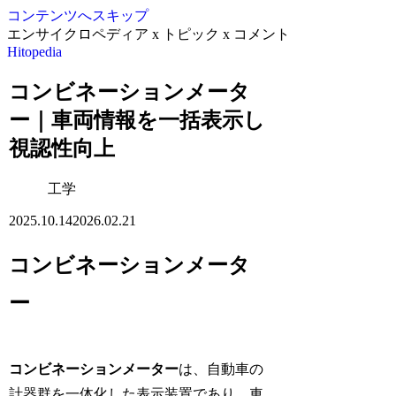
コンテンツへスキップ
エンサイクロペディア x トピック x コメント
Hitopedia
コンビネーションメータ
ー｜車両情報を一括表示し
視認性向上
工学
2025.10.14
2026.02.21
コンビネーションメータ
ー
コンビネーションメーター
は、自動車の
計器群を一体化した表示装置であり、車