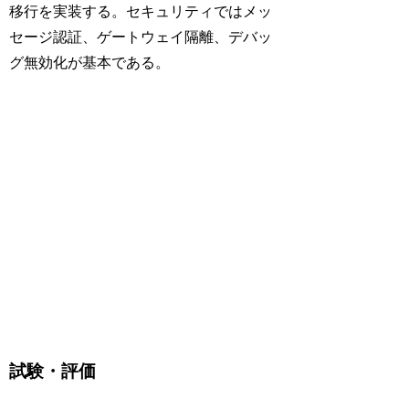
移行を実装する。セキュリティではメッ
セージ認証、ゲートウェイ隔離、デバッ
グ無効化が基本である。
試験・評価