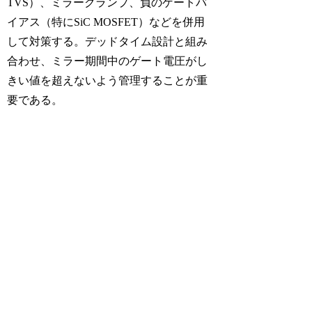
TVS）、ミラークランプ、負のゲートバ
イアス（特にSiC MOSFET）などを併用
して対策する。デッドタイム設計と組み
合わせ、ミラー期間中のゲート電圧がし
きい値を超えないよう管理することが重
要である。