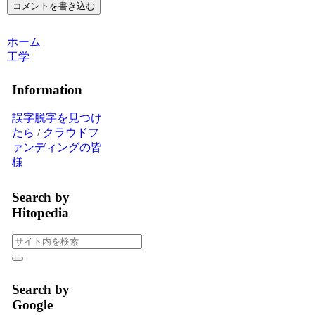
コメントを書き込む
ホーム
工学
Information
誤字脱字を見つけ
たら
/
クラウドフ
ァンディングの皆
様
Search by
Hitopedia
Search by
Google