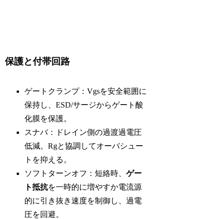
保護と付帯回路
ゲートクランプ：Vgsを安全範囲に
保持し、ESD/サージからゲート酸
化膜を保護。
スナバ：ドレイン側の過渡過電圧
低減。Rgと協調してオーバシュー
トを抑える。
ソフトターンオフ：短絡時、
ゲー
ト抵抗
を一時的に増やすか電流源
的に引き抜き速度を制御し、過電
圧を回避。