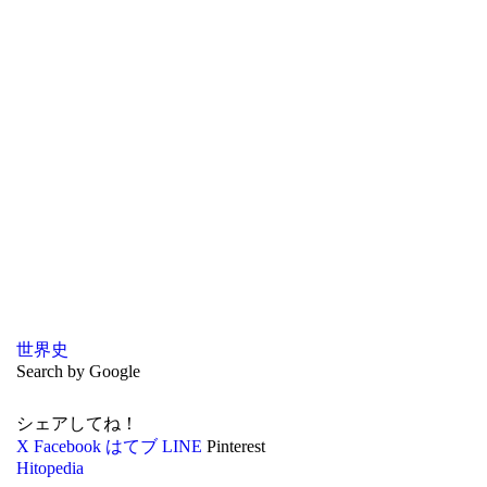
世界史
Search by Google
シェアしてね！
X
Facebook
はてブ
LINE
Pinterest
Hitopedia