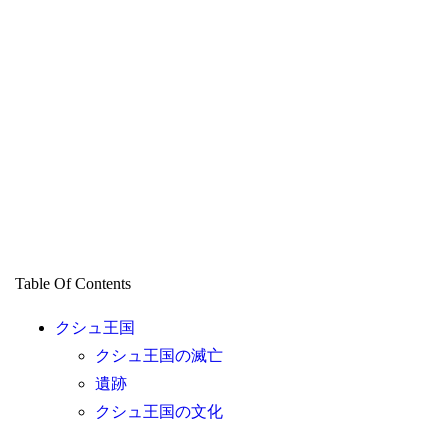
Table Of Contents
クシュ王国
クシュ王国の滅亡
遺跡
クシュ王国の文化