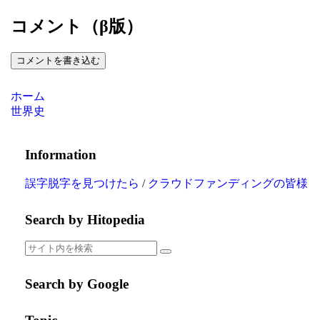
コメント（β版）
コメントを書き込む
ホーム
世界史
Information
誤字脱字を見つけたら
/
クラウドファンディングの皆様
Search by Hitopedia
Search by Google