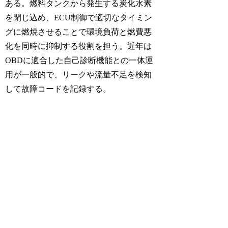
ある。燃料タンクから発生する炭化水素
を閉じ込め、ECU制御で適切なタイミン
グに燃焼させることで環境負荷と燃費悪
化を同時に抑制する役割を担う。近年は
OBDに適合した自己診断機能との一体運
用が一般的で、リークや流量不足を検知
して故障コードを記録する。