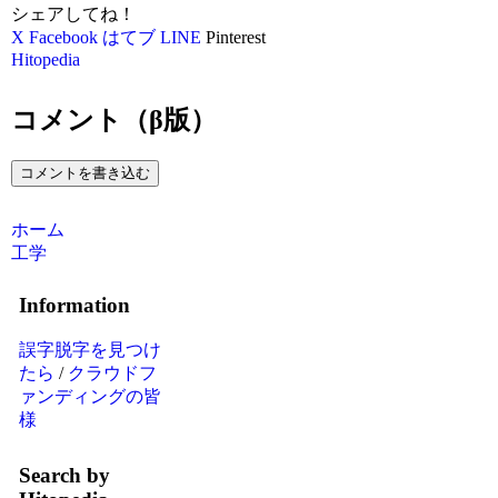
シェアしてね！
X
Facebook
はてブ
LINE
Pinterest
Hitopedia
コメント（β版）
コメントを書き込む
ホーム
工学
Information
誤字脱字を見つけ
たら
/
クラウドフ
ァンディングの皆
様
Search by