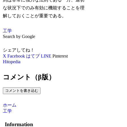
な状況下でのみ有効に機能することを理
解しておくことが重要である。
工学
Search by Google
シェアしてね！
X
Facebook
はてブ
LINE
Pinterest
Hitopedia
コメント（β版）
コメントを書き込む
ホーム
工学
Information