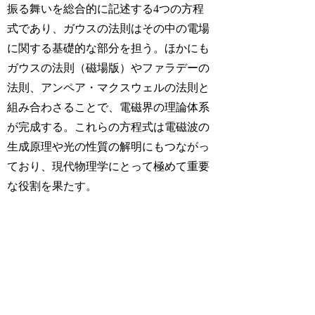
振る舞いを総合的に記述する4つの方程
式であり、ガウスの法則はその中の電場
に関する基礎的な部分を担う。ほかにも
ガウスの法則（磁場版）やファラデーの
法則、アンペア・マクスウェルの法則と
組み合わさることで、電磁界の理論体系
が完成する。これらの方程式は電磁波の
生成原理や光の性質の解明にもつながっ
ており、現代物理学にとって極めて重要
な役割を果たす。