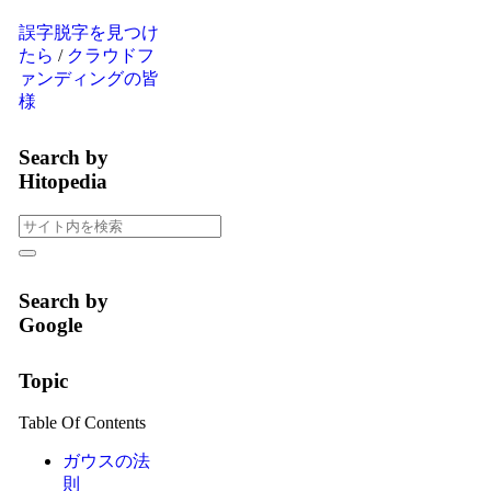
誤字脱字を見つけ
たら
/
クラウドフ
ァンディングの皆
様
Search by
Hitopedia
Search by
Google
Topic
Table Of Contents
ガウスの法
則