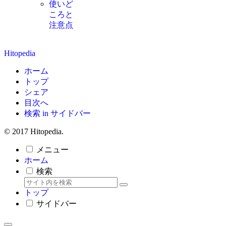
使いど
ころと
注意点
Hitopedia
ホーム
トップ
シェア
目次へ
検索 in サイドバー
© 2017 Hitopedia.
メニュー
ホーム
検索
トップ
サイドバー