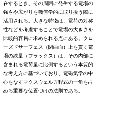
在するとき、その周囲に発生する電場の
強さや広がりを幾何学的に取り扱う際に
活用される。大きな特徴は、電荷の対称
性などを考慮することで電場の大きさを
比較的容易に求められる点にある。クロ
ーズドサーフェス（閉曲面）上を貫く電
場の総量（フラックス）は、その内部に
含まれる電荷量に比例するという本質的
な考え方に基づいており、電磁気学の中
心をなすマクスウェル方程式の一角を占
める重要な位置づけの法則である。