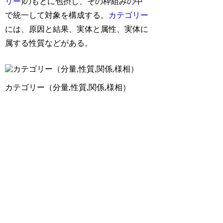
リー
)のもとに包摂し、その枠組みの中
で統一して対象を構成する。
カテゴリー
には、原因と結果、実体と属性、実体に
属する性質などがある。
カテゴリー（分量,性質,関係,様相）