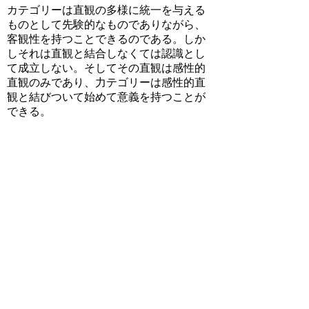
カテゴリーは直観の多様に統一を与える
ものとして先験的なものでありながら、
客観性を持つことできるのである。しか
しそれは直観と結合しなくては認識とし
て成立しない。そしてその直観は感性的
直観のみであり、力テゴリーは感性的直
観と結びついて始めて意義を持つことが
できる。