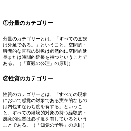
①分量のカテゴリー
分量のカテゴリーとは、「すべての直観
は外延である。」ということ。空間的・
時間的な直観の対象は必然的に空間的延
長または時間的延長を持つということで
ある。（「直観の公理」の原則）
②性質のカテゴリー
性質のカテゴリーとは、「すべての現象
において感覚の対象である実在的なもの
は内包すなわち度を有する」というこ
と。すべての経験的対象の持つ経験的・
感覚的性質は必ず度を有しているという
ことである。（「知覚の予料」の原則）