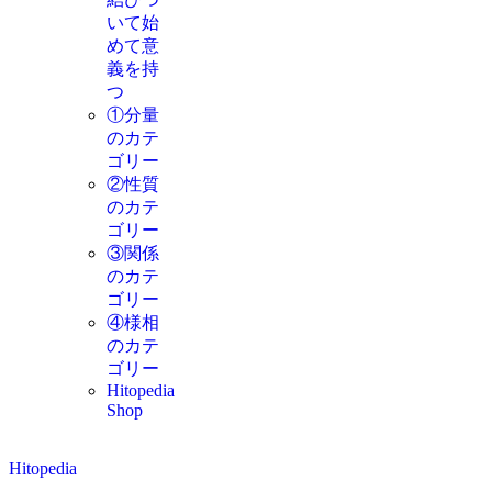
いて始
めて意
義を持
つ
①分量
のカテ
ゴリー
②性質
のカテ
ゴリー
③関係
のカテ
ゴリー
④様相
のカテ
ゴリー
Hitopedia
Shop
Hitopedia