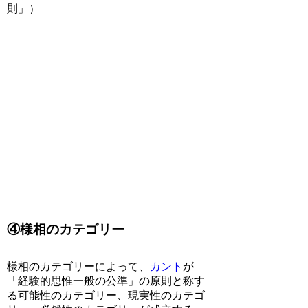
則」）
④様相のカテゴリー
様相のカテゴリーによって、
カント
が
「経験的思惟一般の公準」の原則と称す
る可能性のカテゴリー、現実性のカテゴ