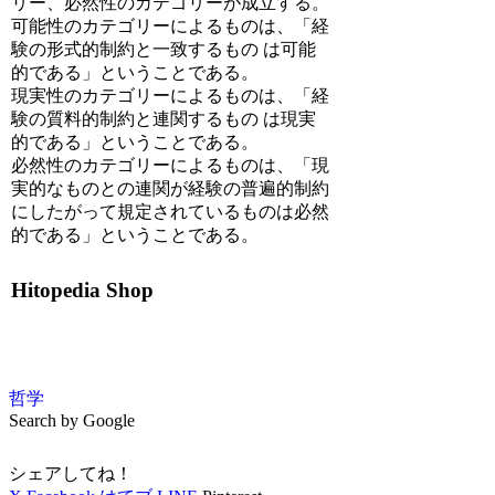
リー、必然性のカテゴリーが成立する。
可能性のカテゴリーによるものは、「経
験の形式的制約と一致するもの は可能
的である」ということである。
現実性のカテゴリーによるものは、「経
験の質料的制約と連関するもの は現実
的である」ということである。
必然性のカテゴリーによるものは、「現
実的なものとの連関が経験の普遍的制約
にしたがって規定されているものは必然
的である」ということである。
Hitopedia Shop
哲学
Search by Google
シェアしてね！