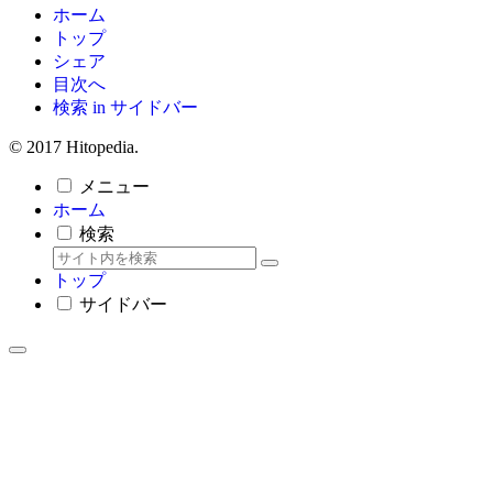
ホーム
トップ
シェア
目次へ
検索 in サイドバー
© 2017 Hitopedia.
メニュー
ホーム
検索
トップ
サイドバー