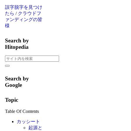
誤字脱字を見つけ
たら
/
クラウドフ
ァンディングの皆
様
Search by
Hitopedia
Search by
Google
Topic
Table Of Contents
カッシート
起源と