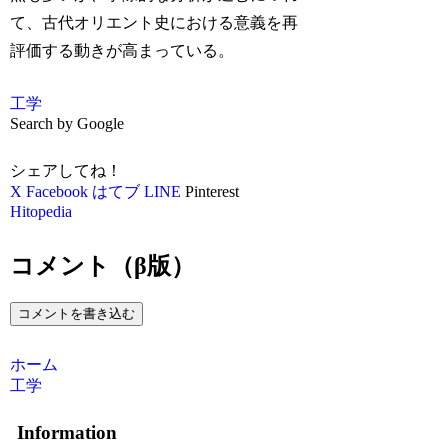
て、古代オリエント史における意義を再
評価する動きが高まっている。
工学
Search by Google
シェアしてね！
X
Facebook
はてブ
LINE
Pinterest
Hitopedia
コメント（β版）
コメントを書き込む
ホーム
工学
Information