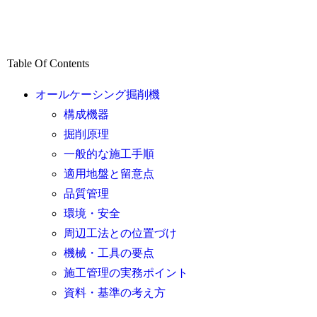
Table Of Contents
オールケーシング掘削機
構成機器
掘削原理
一般的な施工手順
適用地盤と留意点
品質管理
環境・安全
周辺工法との位置づけ
機械・工具の要点
施工管理の実務ポイント
資料・基準の考え方