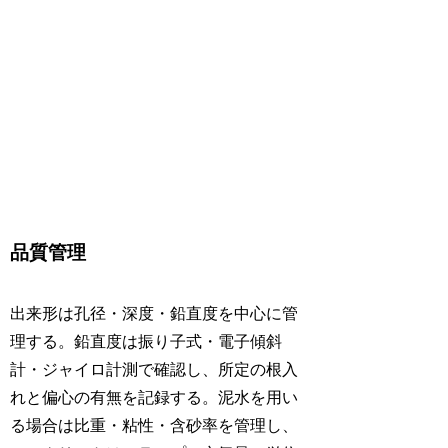
品質管理
出来形は孔径・深度・鉛直度を中心に管
理する。鉛直度は振り子式・電子傾斜
計・ジャイロ計測で確認し、所定の根入
れと偏心の有無を記録する。泥水を用い
る場合は比重・粘性・含砂率を管理し、