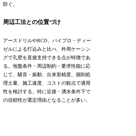
防ぐ。
周辺工法との位置づけ
アースドリルやRCD、バイブロ・ディー
ゼルによる打込みと比べ、外周ケーシン
グで孔壁を直接支持できる点が特徴であ
る。地盤条件・周辺制約・要求性能に応
じて、騒音・振動、出来形精度、掘削処
理土量、施工速度、コストの観点で適用
性を検討する。特に近接・湧水条件下で
の信頼性が選定理由となることが多い。