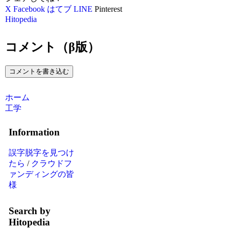
X
Facebook
はてブ
LINE
Pinterest
Hitopedia
コメント（β版）
コメントを書き込む
ホーム
工学
Information
誤字脱字を見つけ
たら
/
クラウドフ
ァンディングの皆
様
Search by
Hitopedia