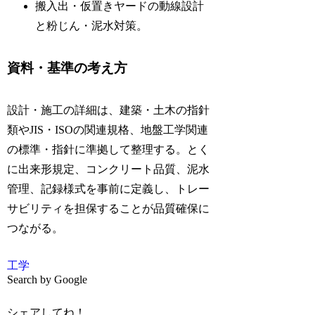
搬入出・仮置きヤードの動線設計
と粉じん・泥水対策。
資料・基準の考え方
設計・施工の詳細は、建築・土木の指針
類やJIS・ISOの関連規格、地盤工学関連
の標準・指針に準拠して整理する。とく
に出来形規定、コンクリート品質、泥水
管理、記録様式を事前に定義し、トレー
サビリティを担保することが品質確保に
つながる。
工学
Search by Google
シェアしてね！