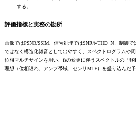
する。
評価指標と実務の勘所
画像ではPSNR/SSIM、信号処理ではSNRやTHD+N、
ではなく構造化雑音として出やすく、スペクトログラムや周
位相マルチサインを用い、fsの変更に伴うスペクトルの「
理想（位相遅れ、アンプ帯域、センサMTF）を盛り込んだ